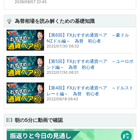
2026/08/07 22:45
為替相場を読み解くための基礎知識
【第6回】FXおすすめ通貨ペア ～豪ドル
NZドル編～ 為替 初心者
2022/07/30 06:32
【第5回】FXおすすめ通貨ペア ～ユーロポ
ンド編～ 為替 初心者
2022/07/30 06:31
【第4回】FXおすすめ通貨ペア ～ドルスト
レート編～ 為替 初心者
2022/06/18 06:42
朝の5分に動画で確認