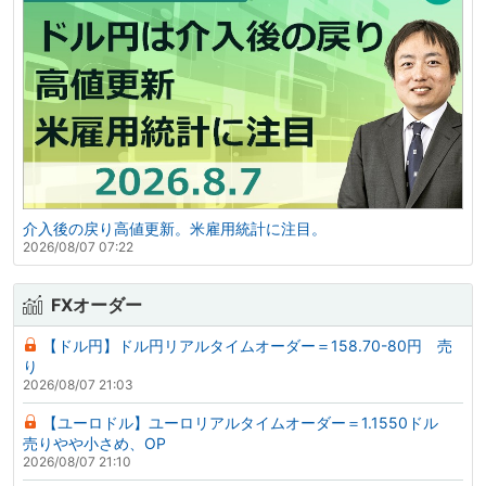
介入後の戻り高値更新。米雇用統計に注目。
2026/08/07 07:22
FXオーダー
【ドル円】ドル円リアルタイムオーダー＝158.70-80円 売
り
2026/08/07 21:03
【ユーロドル】ユーロリアルタイムオーダー＝1.1550ドル
売りやや小さめ、OP
2026/08/07 21:10