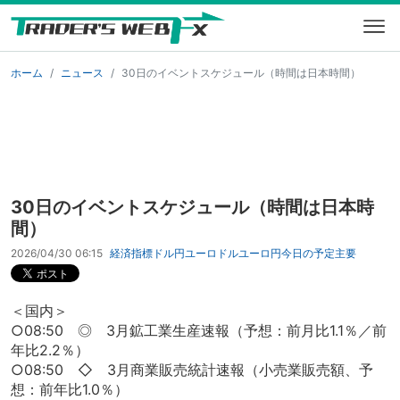
ホーム
ニュース
30日のイベントスケジュール（時間は日本時間）
30日のイベントスケジュール（時間は日本時
間）
2026/04/30 06:15
経済指標
ドル円
ユーロドル
ユーロ円
今日の予定
主要
＜国内＞
○08:50 ◎ 3月鉱工業生産速報（予想：前月比1.1％／前
年比2.2％）
○08:50 ◇ 3月商業販売統計速報（小売業販売額、予
想：前年比1.0％）