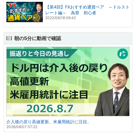
【第4回】FXおすすめ通貨ペア ～ドルスト
レート編～ 為替 初心者
2022/06/18 06:42
朝の5分に動画で確認
介入後の戻り高値更新。米雇用統計に注目。
2026/08/07 07:22