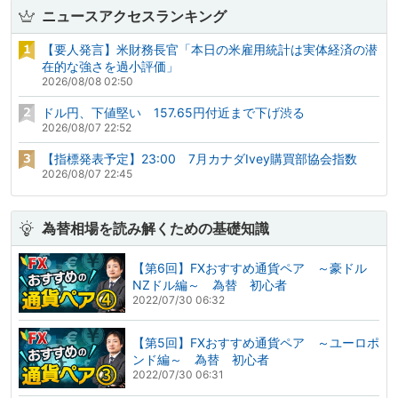
ニュースアクセスランキング
【要人発言】米財務長官「本日の米雇用統計は実体経済の潜
在的な強さを過小評価」
2026/08/08 02:50
ドル円、下値堅い 157.65円付近まで下げ渋る
2026/08/07 22:52
【指標発表予定】23:00 7月カナダIvey購買部協会指数
2026/08/07 22:45
為替相場を読み解くための基礎知識
【第6回】FXおすすめ通貨ペア ～豪ドル
NZドル編～ 為替 初心者
2022/07/30 06:32
【第5回】FXおすすめ通貨ペア ～ユーロポ
ンド編～ 為替 初心者
2022/07/30 06:31