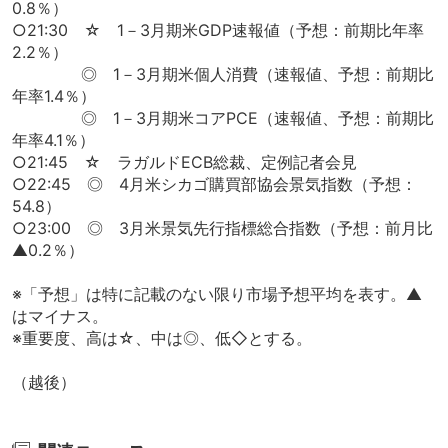
0.8％）
○21:30 ☆ 1－3月期米GDP速報値（予想：前期比年率
2.2％）
◎ 1－3月期米個人消費（速報値、予想：前期比
年率1.4％）
◎ 1－3月期米コアPCE（速報値、予想：前期比
年率4.1％）
○21:45 ☆ ラガルドECB総裁、定例記者会見
○22:45 ◎ 4月米シカゴ購買部協会景気指数（予想：
54.8）
○23:00 ◎ 3月米景気先行指標総合指数（予想：前月比
▲0.2％）
※「予想」は特に記載のない限り市場予想平均を表す。▲
はマイナス。
※重要度、高は☆、中は◎、低◇とする。
（越後）