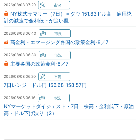
2026/08/08 07:29
NY株式サマリー（7日）＝ダウ 151.83ドル高 雇用統
計の減速で金利低下が追い風
2026/08/08 06:40
高金利・エマージング各国の政策金利-8／7
2026/08/08 06:30
主要各国の政策金利-8／7
2026/08/08 06:20
7日レンジ ドル円 156.68-158.57円
2026/08/08 06:16
NYマーケットダイジェスト・7日 株高・金利低下・原油
高・ドル下げ渋り（2）