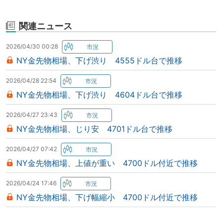
関連ニュース
2026/04/30 00:28
NY金先物相場、下げ渋り 4555ドル台で推移
2026/04/28 22:54
NY金先物相場、下げ渋り 4604ドル台で推移
2026/04/27 23:43
NY金先物相場、じり安 4701ドル台で推移
2026/04/27 07:42
NY金先物相場、上値が重い 4700ドル付近で推移
2026/04/24 17:46
NY金先物相場、下げ幅縮小 4700ドル付近で推移