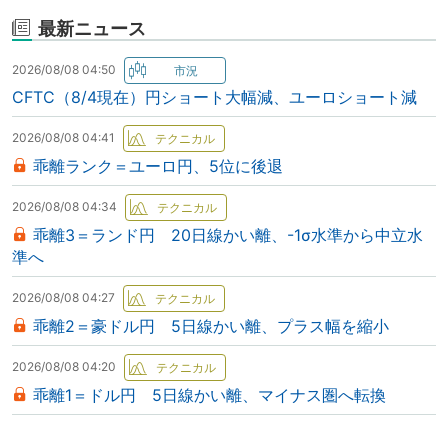
最新ニュース
2026/08/08 04:50
CFTC（8/4現在）円ショート大幅減、ユーロショート減
2026/08/08 04:41
乖離ランク＝ユーロ円、5位に後退
2026/08/08 04:34
乖離3＝ランド円 20日線かい離、-1σ水準から中立水
準へ
2026/08/08 04:27
乖離2＝豪ドル円 5日線かい離、プラス幅を縮小
2026/08/08 04:20
乖離1＝ドル円 5日線かい離、マイナス圏へ転換