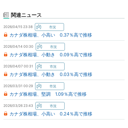
関連ニュース
2026/04/15 23:38
カナダ株相場、小高い 0.37％高で推移
2026/04/14 00:30
カナダ株相場、小動き 0.09％高で推移
2026/04/07 00:31
カナダ株相場、小動き 0.03％高で推移
2026/03/31 00:29
カナダ株相場、堅調 1.09％高で推移
2026/03/26 23:43
カナダ株相場、小高い 0.24％高で推移