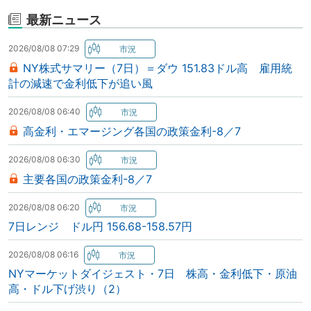
最新ニュース
2026/08/08 07:29
NY株式サマリー（7日）＝ダウ 151.83ドル高 雇用統
計の減速で金利低下が追い風
2026/08/08 06:40
高金利・エマージング各国の政策金利-8／7
2026/08/08 06:30
主要各国の政策金利-8／7
2026/08/08 06:20
7日レンジ ドル円 156.68-158.57円
2026/08/08 06:16
NYマーケットダイジェスト・7日 株高・金利低下・原油
高・ドル下げ渋り（2）