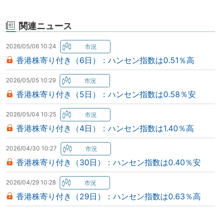
関連ニュース
2026/05/06 10:24
香港株寄り付き（6日）：ハンセン指数は0.51％高
2026/05/05 10:29
香港株寄り付き（5日）：ハンセン指数は0.58％安
2026/05/04 10:25
香港株寄り付き（4日）：ハンセン指数は1.40％高
2026/04/30 10:27
香港株寄り付き（30日）：ハンセン指数は0.40％安
2026/04/29 10:28
香港株寄り付き（29日）：ハンセン指数は0.63％高