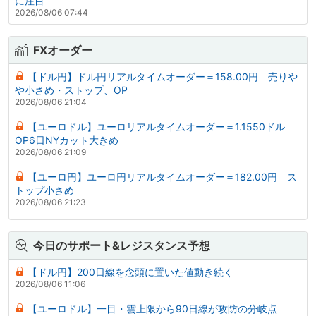
に注目
2026/08/06 07:44
FXオーダー
【ドル円】ドル円リアルタイムオーダー＝158.00円 売りや
や小さめ・ストップ、OP
2026/08/06 21:04
【ユーロドル】ユーロリアルタイムオーダー＝1.1550ドル
OP6日NYカット大きめ
2026/08/06 21:09
【ユーロ円】ユーロ円リアルタイムオーダー＝182.00円 ス
トップ小さめ
2026/08/06 21:23
今日のサポート&レジスタンス予想
【ドル円】200日線を念頭に置いた値動き続く
2026/08/06 11:06
【ユーロドル】一目・雲上限から90日線が攻防の分岐点