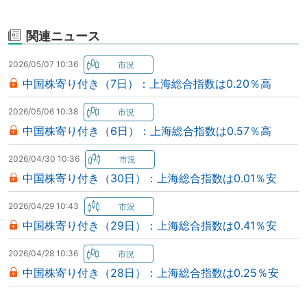
関連ニュース
2026/05/07 10:36
中国株寄り付き（7日）：上海総合指数は0.20％高
2026/05/06 10:38
中国株寄り付き（6日）：上海総合指数は0.57％高
2026/04/30 10:36
中国株寄り付き（30日）：上海総合指数は0.01％安
2026/04/29 10:43
中国株寄り付き（29日）：上海総合指数は0.41％安
2026/04/28 10:36
中国株寄り付き（28日）：上海総合指数は0.25％安