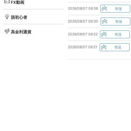
FX動画
2026/08/07 06:38
脱初心者
2026/08/07 06:30
高金利通貨
2026/08/07 06:22
2026/08/07 06:21