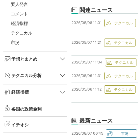
要人発言
関連ニュース
コメント
2026/05/08 11:01
経済指標
テクニカル
市況
2026/05/07 11:21
予想とまとめ
2026/05/07 11:04
テクニカル分析
2026/05/06 11:31
2026/05/06 11:12
経済指標
各国の政策金利
最新ニュース
イチオシ
2026/08/07 06:45