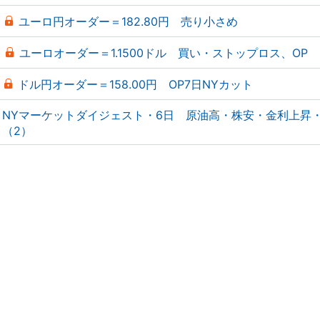
ユーロ円オーダー＝182.80円 売り小さめ
ユーロオーダー＝1.1500ドル 買い・ストップロス、OP
ドル円オーダー＝158.00円 OP7日NYカット
NYマーケットダイジェスト・6日 原油高・株安・金利上昇
（2）