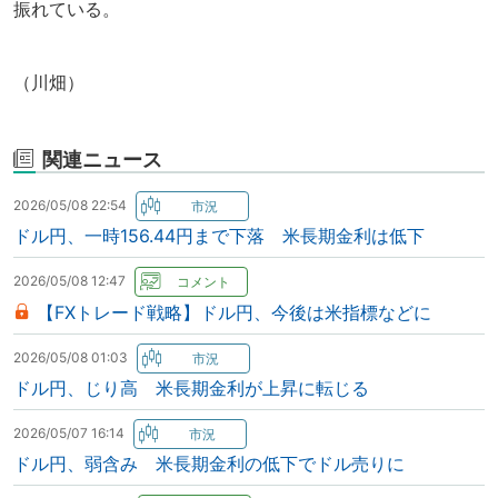
振れている。
（川畑）
関連ニュース
2026/05/08 22:54
ドル円、一時156.44円まで下落 米長期金利は低下
2026/05/08 12:47
【FXトレード戦略】ドル円、今後は米指標などに
2026/05/08 01:03
ドル円、じり高 米長期金利が上昇に転じる
2026/05/07 16:14
ドル円、弱含み 米長期金利の低下でドル売りに