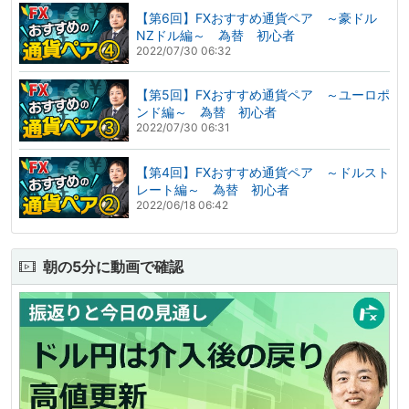
【第6回】FXおすすめ通貨ペア ～豪ドル
NZドル編～ 為替 初心者
2022/07/30 06:32
【第5回】FXおすすめ通貨ペア ～ユーロポ
ンド編～ 為替 初心者
2022/07/30 06:31
【第4回】FXおすすめ通貨ペア ～ドルスト
レート編～ 為替 初心者
2022/06/18 06:42
朝の5分に動画で確認