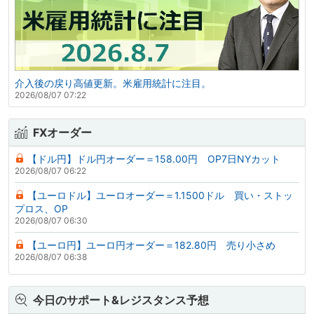
介入後の戻り高値更新。米雇用統計に注目。
2026/08/07 07:22
FXオーダー
【ドル円】ドル円オーダー＝158.00円 OP7日NYカット
2026/08/07 06:22
【ユーロドル】ユーロオーダー＝1.1500ドル 買い・ストッ
プロス、OP
2026/08/07 06:30
【ユーロ円】ユーロ円オーダー＝182.80円 売り小さめ
2026/08/07 06:38
今日のサポート&レジスタンス予想