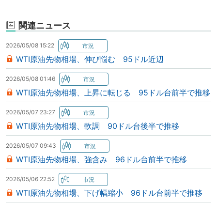
関連ニュース
2026/05/08 15:22
WTI原油先物相場、伸び悩む 95ドル近辺
2026/05/08 01:46
WTI原油先物相場、上昇に転じる 95ドル台前半で推移
2026/05/07 23:27
WTI原油先物相場、軟調 90ドル台後半で推移
2026/05/07 09:43
WTI原油先物相場、強含み 96ドル台前半で推移
2026/05/06 22:52
WTI原油先物相場、下げ幅縮小 96ドル台前半で推移