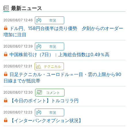
最新ニュース
2026/08/07 12:46
ドル円、158円台後半は売り優勢 夕刻からのオーダー
増加に注目
2026/08/07 12:39
中国株前引け（7日）：上海総合指数は0.49％高
2026/08/07 12:31
日足テクニカル・ユーロドル＝一目・雲の上限から90
日線までが抵抗帯
2026/08/07 12:30
【今日のポイント】トルコリラ円
2026/08/07 12:23
【インターバンクオプション状況】