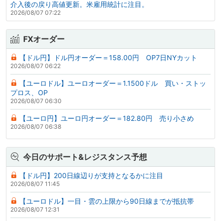
介入後の戻り高値更新。米雇用統計に注目。
2026/08/07 07:22
FXオーダー
【ドル円】ドル円オーダー＝158.00円 OP7日NYカット
2026/08/07 06:22
【ユーロドル】ユーロオーダー＝1.1500ドル 買い・ストッ
プロス、OP
2026/08/07 06:30
【ユーロ円】ユーロ円オーダー＝182.80円 売り小さめ
2026/08/07 06:38
今日のサポート&レジスタンス予想
【ドル円】200日線辺りが支持となるかに注目
2026/08/07 11:45
【ユーロドル】一目・雲の上限から90日線までが抵抗帯
2026/08/07 12:31