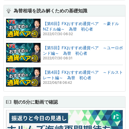
為替相場を読み解くための基礎知識
【第6回】FXおすすめ通貨ペア ～豪ドル
NZドル編～ 為替 初心者
2022/07/30 06:32
【第5回】FXおすすめ通貨ペア ～ユーロポ
ンド編～ 為替 初心者
2022/07/30 06:31
【第4回】FXおすすめ通貨ペア ～ドルスト
レート編～ 為替 初心者
2022/06/18 06:42
朝の5分に動画で確認