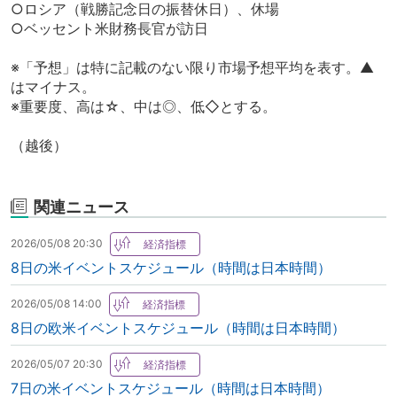
○ロシア（戦勝記念日の振替休日）、休場
○ベッセント米財務長官が訪日
※「予想」は特に記載のない限り市場予想平均を表す。▲
はマイナス。
※重要度、高は☆、中は◎、低◇とする。
（越後）
関連ニュース
2026/05/08 20:30
8日の米イベントスケジュール（時間は日本時間）
2026/05/08 14:00
8日の欧米イベントスケジュール（時間は日本時間）
2026/05/07 20:30
7日の米イベントスケジュール（時間は日本時間）