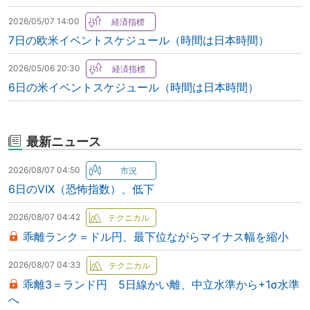
2026/05/07 14:00
7日の欧米イベントスケジュール（時間は日本時間）
2026/05/06 20:30
6日の米イベントスケジュール（時間は日本時間）
最新ニュース
2026/08/07 04:50
6日のVIX（恐怖指数）、低下
2026/08/07 04:42
乖離ランク＝ドル円、最下位ながらマイナス幅を縮小
2026/08/07 04:33
乖離3＝ランド円 5日線かい離、中立水準から+1σ水準
へ