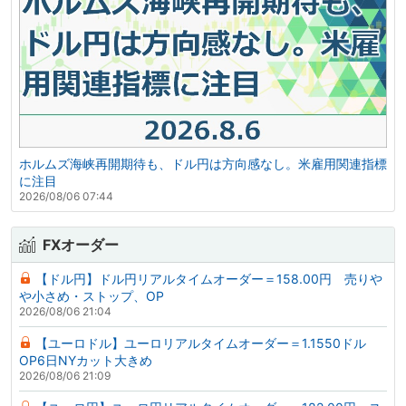
ホルムズ海峡再開期待も、ドル円は方向感なし。米雇用関連指標
に注目
2026/08/06 07:44
FXオーダー
【ドル円】ドル円リアルタイムオーダー＝158.00円 売りや
や小さめ・ストップ、OP
2026/08/06 21:04
【ユーロドル】ユーロリアルタイムオーダー＝1.1550ドル
OP6日NYカット大きめ
2026/08/06 21:09