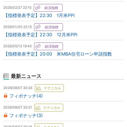
2026/02/27 22:15
【指標発表予定】22:30 1月米PPI
2026/01/30 22:15
【指標発表予定】22:30 12月米PPI
2026/05/13 19:45
【指標発表予定】20:00 米MBA住宅ローン申請指数
最新ニュース
2026/08/07 20:24
フィボナッチ(4)
2026/08/07 20:21
フィボナッチ(3)
2026/08/07 20:18