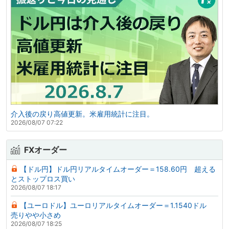
介入後の戻り高値更新。米雇用統計に注目。
2026/08/07 07:22
FXオーダー
【ドル円】ドル円リアルタイムオーダー＝158.60円 超える
とストップロス買い
2026/08/07 18:17
【ユーロドル】ユーロリアルタイムオーダー＝1.1540ドル
売りやや小さめ
2026/08/07 18:25