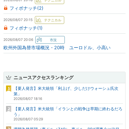
フィボナッチ(2)
2026/08/07 20:15
フィボナッチ(1)
2026/08/07 20:06
欧州外国為替市場概況・20時 ユーロドル、小高い
ニュースアクセスランキング
【要人発言】米大統領「利上げ、少しだけウォーシュ氏次
第」
2026/08/07 18:16
【要人発言】米大統領「イランとの戦争は早期に終わるだろ
う」
2026/08/07 05:29