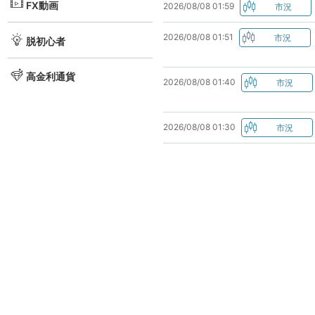
FX動画
2026/08/08 01:59
2026/08/08 01:51
脱初心者
高金利通貨
2026/08/08 01:40
2026/08/08 01:30