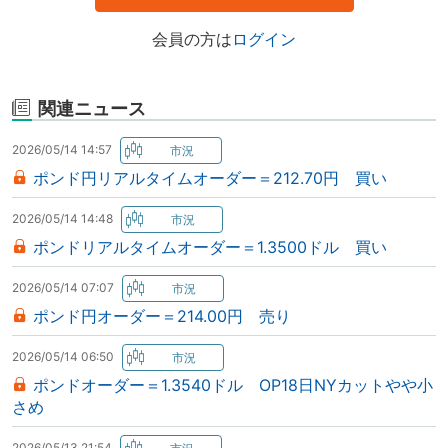
会員の方は
ログイン
関連ニュース
2026/05/14 14:57
ポンド円リアルタイムオーダー＝212.70円 買い
2026/05/14 14:48
ポンドリアルタイムオーダー＝1.3500ドル 買い
2026/05/14 07:07
ポンド円オーダー＝214.00円 売り
2026/05/14 06:50
ポンドオーダー＝1.3540ドル OP18日NYカットやや小
さめ
2026/05/13 21:54