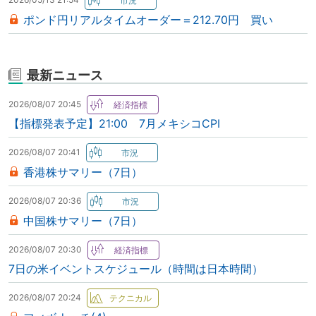
ポンド円リアルタイムオーダー＝212.70円 買い
最新ニュース
2026/08/07 20:45
【指標発表予定】21:00 7月メキシコCPI
2026/08/07 20:41
香港株サマリー（7日）
2026/08/07 20:36
中国株サマリー（7日）
2026/08/07 20:30
7日の米イベントスケジュール（時間は日本時間）
2026/08/07 20:24