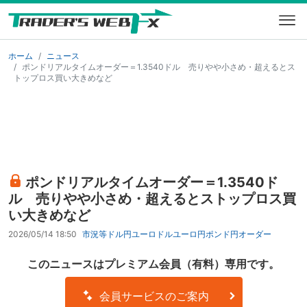
ホーム
ニュース
ポンドリアルタイムオーダー＝1.3540ドル 売りやや小さめ・超えるとス
トップロス買い大きめなど
ポンドリアルタイムオーダー＝1.3540ド
ル 売りやや小さめ・超えるとストップロス買
い大きめなど
2026/05/14 18:50
市況等
ドル円
ユーロドル
ユーロ円
ポンド円
オーダー
このニュースはプレミアム会員（有料）専用です。
会員サービスのご案内