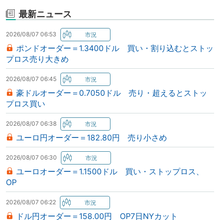
最新ニュース
2026/08/07 06:53
ポンドオーダー＝1.3400ドル 買い・割り込むとストッ
プロス売り大きめ
2026/08/07 06:45
豪ドルオーダー＝0.7050ドル 売り・超えるとストッ
プロス買い
2026/08/07 06:38
ユーロ円オーダー＝182.80円 売り小さめ
2026/08/07 06:30
ユーロオーダー＝1.1500ドル 買い・ストップロス、
OP
2026/08/07 06:22
ドル円オーダー＝158.00円 OP7日NYカット