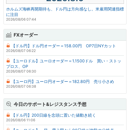
ホルムズ海峡再開期待も、ドル円は方向感なし。米雇用関連指標
に注目
2026/08/06 07:44
FXオーダー
【ドル円】ドル円オーダー＝158.00円 OP7日NYカット
2026/08/07 06:22
【ユーロドル】ユーロオーダー＝1.1500ドル 買い・ストッ
プロス、OP
2026/08/07 06:30
【ユーロ円】ユーロ円オーダー＝182.80円 売り小さめ
2026/08/07 06:38
今日のサポート&レジスタンス予想
【ドル円】200日線を念頭に置いた値動き続く
2026/08/06 11:06