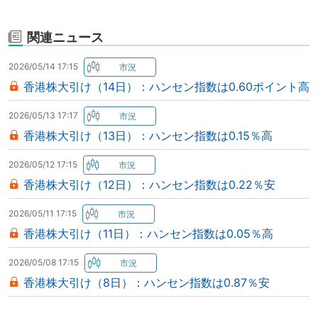
関連ニュース
2026/05/14 17:15
香港株大引け（14日）：ハンセン指数は0.60ポイント高
2026/05/13 17:17
香港株大引け（13日）：ハンセン指数は0.15％高
2026/05/12 17:15
香港株大引け（12日）：ハンセン指数は0.22％安
2026/05/11 17:15
香港株大引け（11日）：ハンセン指数は0.05％高
2026/05/08 17:15
香港株大引け（8日）：ハンセン指数は0.87％安