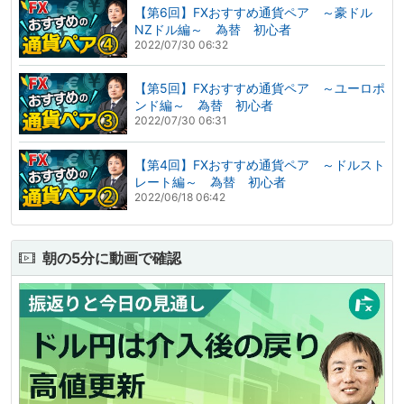
【第6回】FXおすすめ通貨ペア ～豪ドル
NZドル編～ 為替 初心者
2022/07/30 06:32
【第5回】FXおすすめ通貨ペア ～ユーロポ
ンド編～ 為替 初心者
2022/07/30 06:31
【第4回】FXおすすめ通貨ペア ～ドルスト
レート編～ 為替 初心者
2022/06/18 06:42
朝の5分に動画で確認