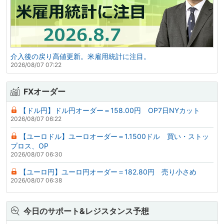
介入後の戻り高値更新。米雇用統計に注目。
2026/08/07 07:22
FXオーダー
【ドル円】ドル円オーダー＝158.00円 OP7日NYカット
2026/08/07 06:22
【ユーロドル】ユーロオーダー＝1.1500ドル 買い・ストッ
プロス、OP
2026/08/07 06:30
【ユーロ円】ユーロ円オーダー＝182.80円 売り小さめ
2026/08/07 06:38
今日のサポート&レジスタンス予想