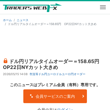
ホーム
ニュース
ドル円リアルタイムオーダー＝158.65円 OP22日NYカット大きめ
ドル円リアルタイムオーダー＝158.65円
OP22日NYカット大きめ
2026/05/15 14:08
市況等
ドル円
ユーロドル
ユーロ円
オーダー
このニュースはプレミアム会員（有料）専用です。
会員サービスのご案内
会員の方は
ログイン