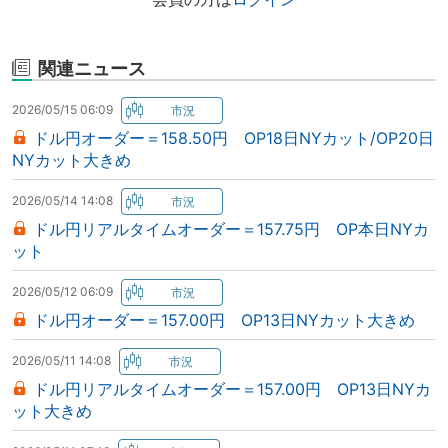
関連ニュース
2026/05/15 06:09
ドル円オーダー＝158.50円 OP18日NYカット/OP20日
NYカット大きめ
2026/05/14 14:08
ドル円リアルタイムオーダー＝157.75円 OP本日NYカ
ット
2026/05/12 06:09
ドル円オーダー＝157.00円 OP13日NYカット大きめ
2026/05/11 14:08
ドル円リアルタイムオーダー＝157.00円 OP13日NYカ
ット大きめ