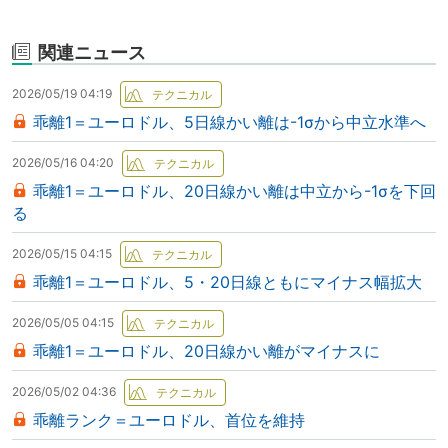
関連ニュース
2026/05/19 04:19
乖離1＝ユーロドル、5日線かい離は-1σから中立水準へ
2026/05/16 04:20
乖離1＝ユーロドル、20日線かい離は中立から-1σを下回
る
2026/05/15 04:15
乖離1＝ユーロドル、5・20日線ともにマイナス幅拡大
2026/05/05 04:15
乖離1＝ユーロドル、20日線かい離がマイナスに
2026/05/02 04:36
乖離ランク＝ユーロドル、首位を維持