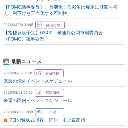
【FOMC議事要旨】「長期化する戦争は雇用に打撃を与
え、利下げを正当化する可能性」
2026/04/09 02:45
【指標発表予定】03:00 米連邦公開市場委員会
（FOMC）議事要旨
最新ニュース
2026/08/08 01:10
来週の海外イベントスケジュール
2026/08/08 01:05
来週の国内イベントスケジュール
2026/08/08 00:58
7日の独株式指数、続伸 史上最高値