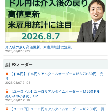
介入後の戻り高値更新。米雇用統計に注目。
2026/08/07 07:22
FXオーダー
【ドル円】ドル円リアルタイムオーダー＝158.70-80円 売
り
2026/08/07 21:03
【ユーロドル】ユーロリアルタイムオーダー＝1.1550ドル
売りやや小さめ、OP
2026/08/07 21:10
【ユーロ円】ユーロ円リアルタイムオーダー＝182.30円 買