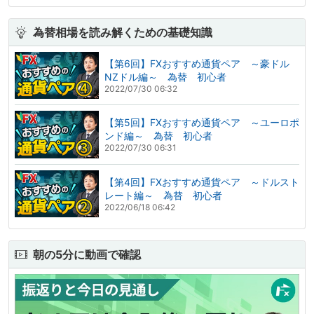
為替相場を読み解くための基礎知識
【第6回】FXおすすめ通貨ペア ～豪ドル
NZドル編～ 為替 初心者
2022/07/30 06:32
【第5回】FXおすすめ通貨ペア ～ユーロポ
ンド編～ 為替 初心者
2022/07/30 06:31
【第4回】FXおすすめ通貨ペア ～ドルスト
レート編～ 為替 初心者
2022/06/18 06:42
朝の5分に動画で確認