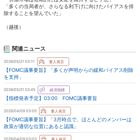
「多くの当局者が、さらなる利下げに向けたバイアスを排
除することを望んでいた」
（越後）
関連ニュース
2026/05/21 03:11
【FOMC議事要旨】「多くが声明からの緩和バイアス削除
を支持」
2026/05/21 02:45
【指標発表予定】03:00 FOMC議事要旨
2026/04/09 03:05
【FOMC議事要旨】「3月時点で、ほとんどのメンバーは
政策が適切な位置にあると認識」
2026/04/09 03:03