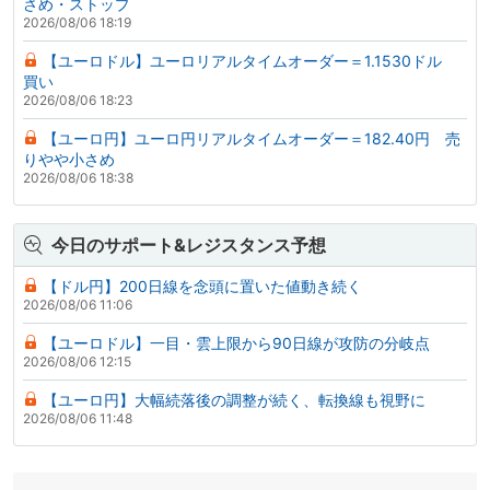
さめ・ストップ
2026/08/06 18:19
【ユーロドル】ユーロリアルタイムオーダー＝1.1530ドル
買い
2026/08/06 18:23
【ユーロ円】ユーロ円リアルタイムオーダー＝182.40円 売
りやや小さめ
2026/08/06 18:38
今日のサポート&レジスタンス予想
【ドル円】200日線を念頭に置いた値動き続く
2026/08/06 11:06
【ユーロドル】一目・雲上限から90日線が攻防の分岐点
2026/08/06 12:15
【ユーロ円】大幅続落後の調整が続く、転換線も視野に
2026/08/06 11:48