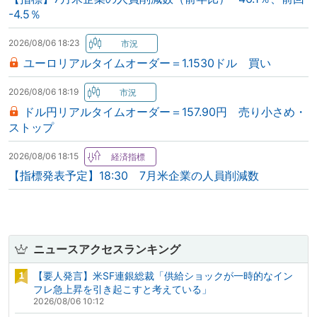
-4.5％
2026/08/06 18:23
ユーロリアルタイムオーダー＝1.1530ドル 買い
2026/08/06 18:19
ドル円リアルタイムオーダー＝157.90円 売り小さめ・
ストップ
2026/08/06 18:15
【指標発表予定】18:30 7月米企業の人員削減数
ニュースアクセスランキング
【要人発言】米SF連銀総裁「供給ショックが一時的なイン
フレ急上昇を引き起こすと考えている」
2026/08/06 10:12