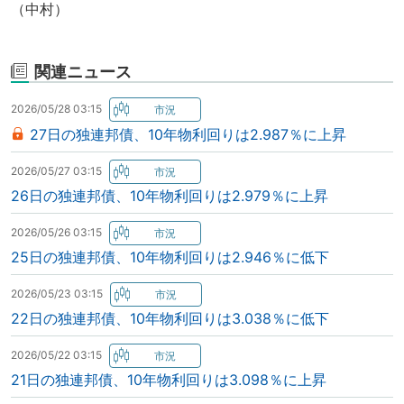
（中村）
関連ニュース
2026/05/28 03:15
27日の独連邦債、10年物利回りは2.987％に上昇
2026/05/27 03:15
26日の独連邦債、10年物利回りは2.979％に上昇
2026/05/26 03:15
25日の独連邦債、10年物利回りは2.946％に低下
2026/05/23 03:15
22日の独連邦債、10年物利回りは3.038％に低下
2026/05/22 03:15
21日の独連邦債、10年物利回りは3.098％に上昇