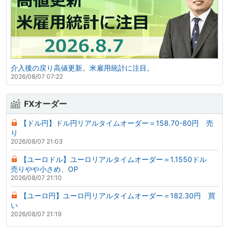
介入後の戻り高値更新。米雇用統計に注目。
2026/08/07 07:22
FXオーダー
【ドル円】ドル円リアルタイムオーダー＝158.70-80円 売
り
2026/08/07 21:03
【ユーロドル】ユーロリアルタイムオーダー＝1.1550ドル
売りやや小さめ、OP
2026/08/07 21:10
【ユーロ円】ユーロ円リアルタイムオーダー＝182.30円 買
い
2026/08/07 21:19