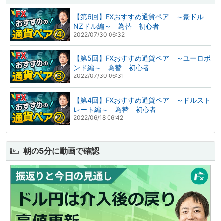
【第6回】FXおすすめ通貨ペア ～豪ドル
NZドル編～ 為替 初心者
2022/07/30 06:32
【第5回】FXおすすめ通貨ペア ～ユーロポ
ンド編～ 為替 初心者
2022/07/30 06:31
【第4回】FXおすすめ通貨ペア ～ドルスト
レート編～ 為替 初心者
2022/06/18 06:42
朝の5分に動画で確認