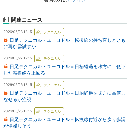
関連ニュース
2026/05/28 12:15
日足テクニカル・ユーロドル＝転換線の持ち直しととも
に再び雲試すか
2026/05/27 12:15
日足テクニカル・ユーロドル＝日柄経過を味方に、低下
した転換線を上回る
2026/05/26 12:15
日足テクニカル・ユーロドル＝日柄経過を味方に高値こ
なせるか注視
2026/05/25 12:15
日足テクニカル・ユーロドル＝転換線付近から戻り歩調
が停滞しそう