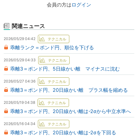
会員の方は
ログイン
関連ニュース
2026/05/29 04:42
乖離ランク＝ポンド円、順位を下げる
2026/05/29 04:33
乖離3＝ポンド円、5日線かい離 マイナスに沈む
2026/05/27 04:36
乖離3＝ポンド円、20日線かい離 プラス幅を縮める
2026/05/19 04:38
乖離3＝ポンド円、20日線かい離は-2σから中立水準へ
2026/05/16 04:34
乖離3＝ポンド円、20日線かい離は-2σを下回る