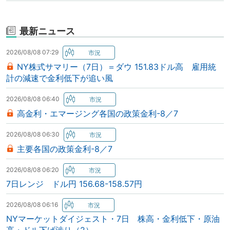
最新ニュース
2026/08/08 07:29
NY株式サマリー（7日）＝ダウ 151.83ドル高 雇用統
計の減速で金利低下が追い風
2026/08/08 06:40
高金利・エマージング各国の政策金利-8／7
2026/08/08 06:30
主要各国の政策金利-8／7
2026/08/08 06:20
7日レンジ ドル円 156.68-158.57円
2026/08/08 06:16
NYマーケットダイジェスト・7日 株高・金利低下・原油