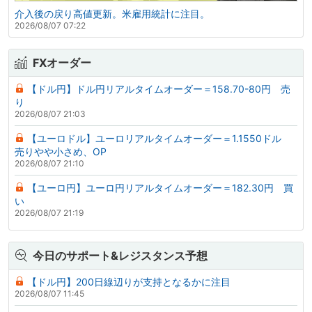
介入後の戻り高値更新。米雇用統計に注目。
2026/08/07 07:22
FXオーダー
【ドル円】ドル円リアルタイムオーダー＝158.70-80円 売
り
2026/08/07 21:03
【ユーロドル】ユーロリアルタイムオーダー＝1.1550ドル
売りやや小さめ、OP
2026/08/07 21:10
【ユーロ円】ユーロ円リアルタイムオーダー＝182.30円 買
い
2026/08/07 21:19
今日のサポート&レジスタンス予想
【ドル円】200日線辺りが支持となるかに注目
2026/08/07 11:45