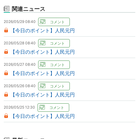
関連ニュース
2026/05/29 08:40
【今日のポイント】人民元円
2026/05/28 08:40
【今日のポイント】人民元円
2026/05/27 08:40
【今日のポイント】人民元円
2026/05/26 08:40
【今日のポイント】人民元円
2026/05/25 12:30
【今日のポイント】人民元円