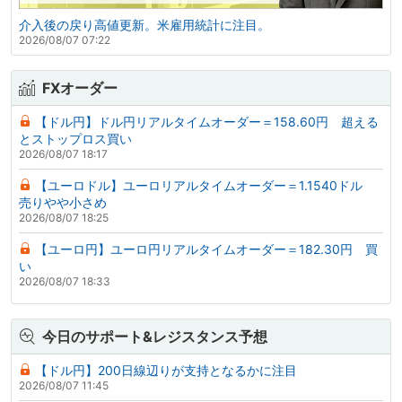
介入後の戻り高値更新。米雇用統計に注目。
2026/08/07 07:22
FXオーダー
【ドル円】ドル円リアルタイムオーダー＝158.60円 超える
とストップロス買い
2026/08/07 18:17
【ユーロドル】ユーロリアルタイムオーダー＝1.1540ドル
売りやや小さめ
2026/08/07 18:25
【ユーロ円】ユーロ円リアルタイムオーダー＝182.30円 買
い
2026/08/07 18:33
今日のサポート&レジスタンス予想
【ドル円】200日線辺りが支持となるかに注目
2026/08/07 11:45