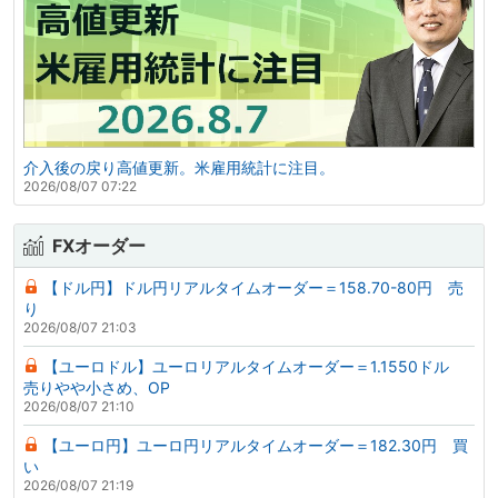
介入後の戻り高値更新。米雇用統計に注目。
2026/08/07 07:22
FXオーダー
【ドル円】ドル円リアルタイムオーダー＝158.70-80円 売
り
2026/08/07 21:03
【ユーロドル】ユーロリアルタイムオーダー＝1.1550ドル
売りやや小さめ、OP
2026/08/07 21:10
【ユーロ円】ユーロ円リアルタイムオーダー＝182.30円 買
い
2026/08/07 21:19