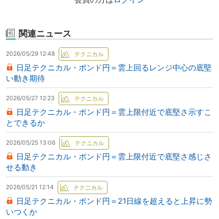
関連ニュース
2026/05/29 12:48
日足テクニカル・ポンド円＝雲上回るレンジ中心の底堅
い動き期待
2026/05/27 12:23
日足テクニカル・ポンド円＝雲上限付近で底堅さ示すこ
とできるか
2026/05/25 13:06
日足テクニカル・ポンド円＝雲上限付近で底堅さ感じさ
せる動き
2026/05/21 12:14
日足テクニカル・ポンド円＝21日線を超えると上昇に勢
いつくか