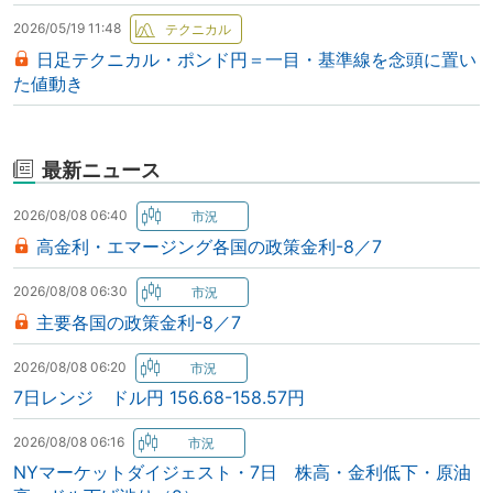
2026/05/19 11:48
日足テクニカル・ポンド円＝一目・基準線を念頭に置い
た値動き
最新ニュース
2026/08/08 06:40
高金利・エマージング各国の政策金利-8／7
2026/08/08 06:30
主要各国の政策金利-8／7
2026/08/08 06:20
7日レンジ ドル円 156.68-158.57円
2026/08/08 06:16
NYマーケットダイジェスト・7日 株高・金利低下・原油