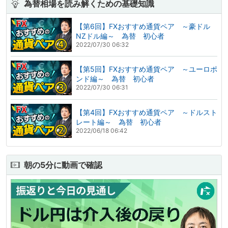
為替相場を読み解くための基礎知識
【第6回】FXおすすめ通貨ペア ～豪ドル
NZドル編～ 為替 初心者
2022/07/30 06:32
【第5回】FXおすすめ通貨ペア ～ユーロポ
ンド編～ 為替 初心者
2022/07/30 06:31
【第4回】FXおすすめ通貨ペア ～ドルスト
レート編～ 為替 初心者
2022/06/18 06:42
朝の5分に動画で確認