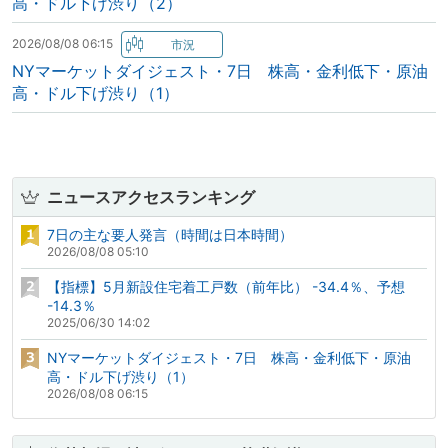
高・ドル下げ渋り（2）
2026/08/08 06:15
NYマーケットダイジェスト・7日 株高・金利低下・原油
高・ドル下げ渋り（1）
ニュースアクセスランキング
7日の主な要人発言（時間は日本時間）
2026/08/08 05:10
【指標】5月新設住宅着工戸数（前年比） -34.4％、予想
-14.3％
2025/06/30 14:02
NYマーケットダイジェスト・7日 株高・金利低下・原油
高・ドル下げ渋り（1）
2026/08/08 06:15