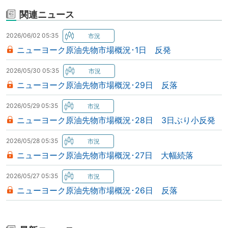
関連ニュース
2026/06/02 05:35
ニューヨーク原油先物市場概況･1日 反発
2026/05/30 05:35
ニューヨーク原油先物市場概況･29日 反落
2026/05/29 05:35
ニューヨーク原油先物市場概況･28日 3日ぶり小反発
2026/05/28 05:35
ニューヨーク原油先物市場概況･27日 大幅続落
2026/05/27 05:35
ニューヨーク原油先物市場概況･26日 反落