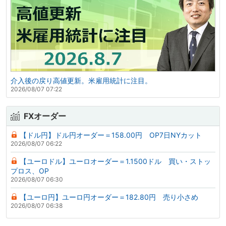
介入後の戻り高値更新。米雇用統計に注目。
2026/08/07 07:22
FXオーダー
【ドル円】ドル円オーダー＝158.00円 OP7日NYカット
2026/08/07 06:22
【ユーロドル】ユーロオーダー＝1.1500ドル 買い・ストッ
プロス、OP
2026/08/07 06:30
【ユーロ円】ユーロ円オーダー＝182.80円 売り小さめ
2026/08/07 06:38