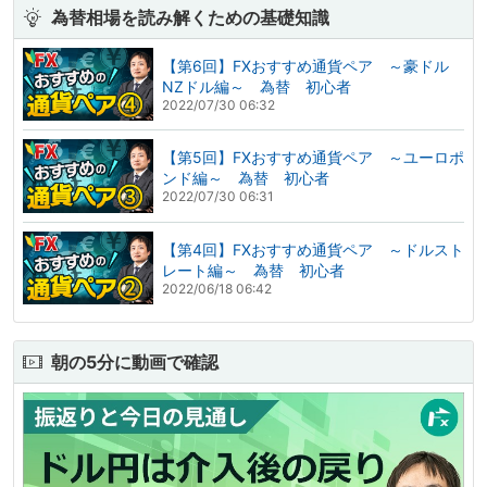
為替相場を読み解くための基礎知識
【第6回】FXおすすめ通貨ペア ～豪ドル
NZドル編～ 為替 初心者
2022/07/30 06:32
【第5回】FXおすすめ通貨ペア ～ユーロポ
ンド編～ 為替 初心者
2022/07/30 06:31
【第4回】FXおすすめ通貨ペア ～ドルスト
レート編～ 為替 初心者
2022/06/18 06:42
朝の5分に動画で確認