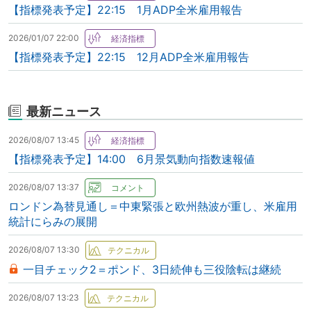
【指標発表予定】22:15 1月ADP全米雇用報告
2026/01/07 22:00
【指標発表予定】22:15 12月ADP全米雇用報告
最新ニュース
2026/08/07 13:45
【指標発表予定】14:00 6月景気動向指数速報値
2026/08/07 13:37
ロンドン為替見通し＝中東緊張と欧州熱波が重し、米雇用
統計にらみの展開
2026/08/07 13:30
一目チェック2＝ポンド、3日続伸も三役陰転は継続
2026/08/07 13:23