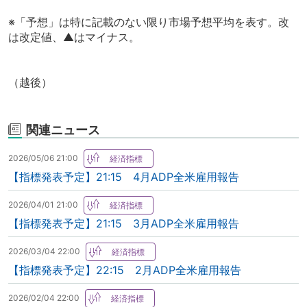
※「予想」は特に記載のない限り市場予想平均を表す。改
は改定値、▲はマイナス。
（越後）
関連ニュース
2026/05/06 21:00
【指標発表予定】21:15 4月ADP全米雇用報告
2026/04/01 21:00
【指標発表予定】21:15 3月ADP全米雇用報告
2026/03/04 22:00
【指標発表予定】22:15 2月ADP全米雇用報告
2026/02/04 22:00