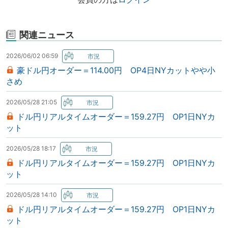
関連ニュース
2026/06/02 06:59
豪ドル円オーダー＝114.00円 OP4日NYカットやや小
さめ
2026/05/28 21:05
ドル円リアルタイムオーダー＝159.27円 OP1日NYカ
ット
2026/05/28 18:17
ドル円リアルタイムオーダー＝159.27円 OP1日NYカ
ット
2026/05/28 14:10
ドル円リアルタイムオーダー＝159.27円 OP1日NYカ
ット