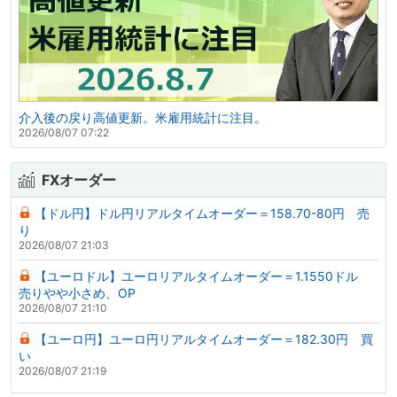
介入後の戻り高値更新。米雇用統計に注目。
2026/08/07 07:22
FXオーダー
【ドル円】ドル円リアルタイムオーダー＝158.70-80円 売
り
2026/08/07 21:03
【ユーロドル】ユーロリアルタイムオーダー＝1.1550ドル
売りやや小さめ、OP
2026/08/07 21:10
【ユーロ円】ユーロ円リアルタイムオーダー＝182.30円 買
い
2026/08/07 21:19