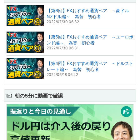
【第6回】FXおすすめ通貨ペア ～豪ドル
NZドル編～ 為替 初心者
2022/07/30 06:32
【第5回】FXおすすめ通貨ペア ～ユーロポ
ンド編～ 為替 初心者
2022/07/30 06:31
【第4回】FXおすすめ通貨ペア ～ドルスト
レート編～ 為替 初心者
2022/06/18 06:42
朝の5分に動画で確認