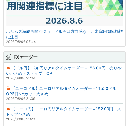
ホルムズ海峡再開期待も、ドル円は方向感なし。米雇用関連指標
に注目
2026/08/06 07:44
FXオーダー
【ドル円】ドル円リアルタイムオーダー＝158.00円 売りや
や小さめ・ストップ、OP
2026/08/06 21:04
【ユーロドル】ユーロリアルタイムオーダー＝1.1550ドル
OP6日NYカット大きめ
2026/08/06 21:09
【ユーロ円】ユーロ円リアルタイムオーダー＝182.00円 ス
トップ小さめ
2026/08/06 21:23