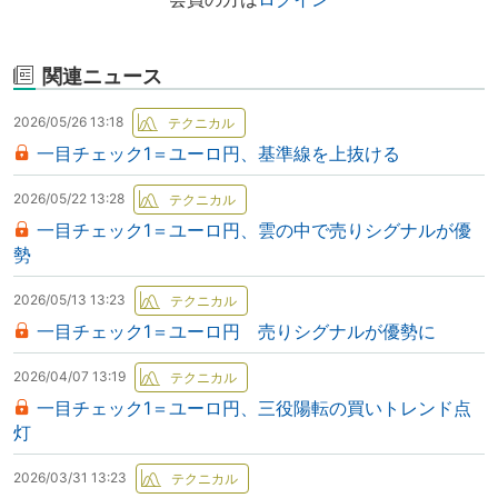
関連ニュース
2026/05/26 13:18
一目チェック1＝ユーロ円、基準線を上抜ける
2026/05/22 13:28
一目チェック1＝ユーロ円、雲の中で売りシグナルが優
勢
2026/05/13 13:23
一目チェック1＝ユーロ円 売りシグナルが優勢に
2026/04/07 13:19
一目チェック1＝ユーロ円、三役陽転の買いトレンド点
灯
2026/03/31 13:23