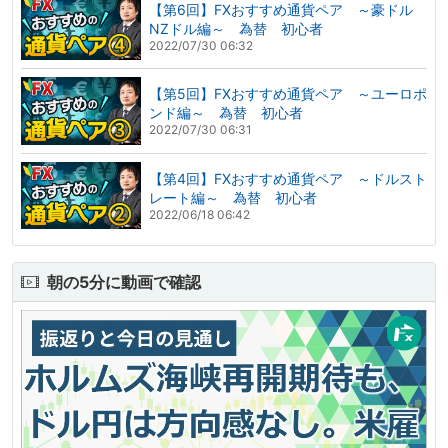
【第6回】FXおすすめ通貨ペア ～豪ドル
NZドル編～ 為替 初心者
2022/07/30 06:32
【第5回】FXおすすめ通貨ペア ～ユーロポ
ンド編～ 為替 初心者
2022/07/30 06:31
【第4回】FXおすすめ通貨ペア ～ドルスト
レート編～ 為替 初心者
2022/06/18 06:42
朝の5分に動画で確認