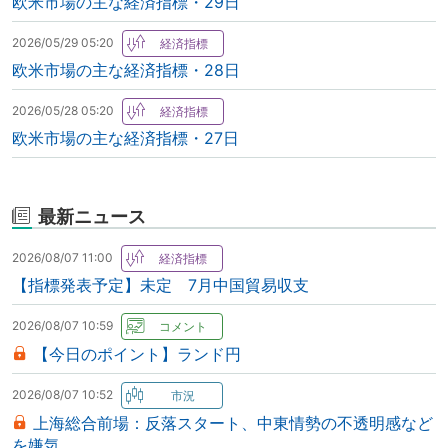
欧米市場の主な経済指標・29日
2026/05/29 05:20
欧米市場の主な経済指標・28日
2026/05/28 05:20
欧米市場の主な経済指標・27日
最新ニュース
2026/08/07 11:00
【指標発表予定】未定 7月中国貿易収支
2026/08/07 10:59
【今日のポイント】ランド円
2026/08/07 10:52
上海総合前場：反落スタート、中東情勢の不透明感など
を嫌気