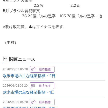
4月ロシア失業率
2.2％ 2.2％
5月ブラジル貿易収支
78.23億ドルの黒字 105.78億ドルの黒字・改
※改は改定値、▲はマイナスを表す。
（中村）
関連ニュース
2026/06/03 05:20
欧米市場の主な経済指標・2日
2026/06/02 05:20
欧米市場の主な経済指標・1日
2026/05/30 05:20