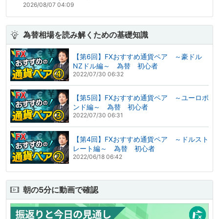
2026/08/07 04:09
為替相場を読み解くための基礎知識
【第6回】FXおすすめ通貨ペア ～豪ドル
NZドル編～ 為替 初心者
2022/07/30 06:32
【第5回】FXおすすめ通貨ペア ～ユーロポ
ンド編～ 為替 初心者
2022/07/30 06:31
【第4回】FXおすすめ通貨ペア ～ドルスト
レート編～ 為替 初心者
2022/06/18 06:42
朝の5分に動画で確認