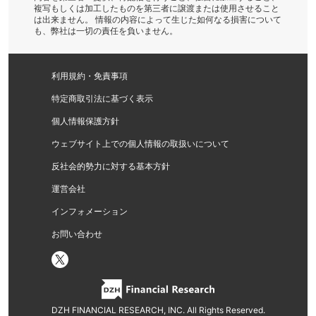
複写もしくは加工したものを第三者に譲渡または使用させること
は出来ません。 情報の内容によって生じた如何なる損害について
も、弊社は一切の責任を負いません。
利用規約・免責事項
特定商取引法に基づく表示
個人情報保護方針
ウェブサイト上での個人情報の取扱いについて
反社会的勢力に対する基本方針
運営会社
インフォメーション
お問い合わせ
DZH FINANCIAL RESEARCH, INC. All Rights Reserved.