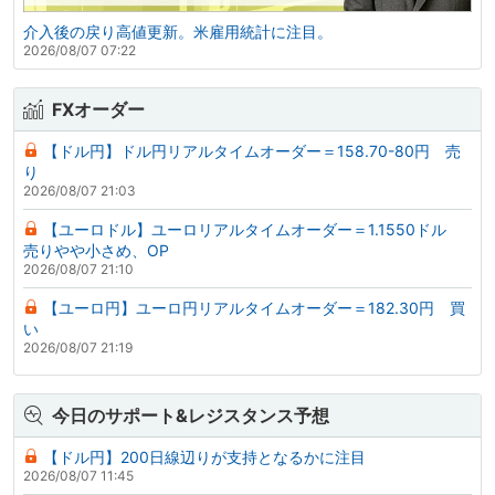
介入後の戻り高値更新。米雇用統計に注目。
2026/08/07 07:22
FXオーダー
【ドル円】ドル円リアルタイムオーダー＝158.70-80円 売
り
2026/08/07 21:03
【ユーロドル】ユーロリアルタイムオーダー＝1.1550ドル
売りやや小さめ、OP
2026/08/07 21:10
【ユーロ円】ユーロ円リアルタイムオーダー＝182.30円 買
い
2026/08/07 21:19
今日のサポート&レジスタンス予想
【ドル円】200日線辺りが支持となるかに注目
2026/08/07 11:45