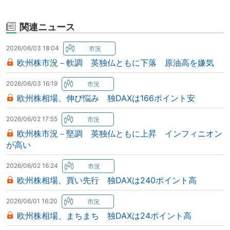
関連ニュース
2026/06/03 18:04
欧州株市況－軟調 英独仏ともに下落 原油高を嫌気
2026/06/03 16:19
欧州株相場、伸び悩み 独DAXは166ポイント安
2026/06/02 17:55
欧州株市況－堅調 英独仏ともに上昇 インフィニオン
が高い
2026/06/02 16:24
欧州株相場、買い先行 独DAXは240ポイント高
2026/06/01 16:20
欧州株相場、まちまち 独DAXは24ポイント高