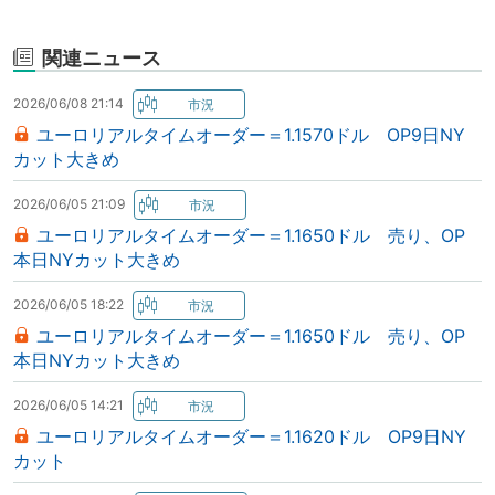
関連ニュース
2026/06/08 21:14
ユーロリアルタイムオーダー＝1.1570ドル OP9日NY
カット大きめ
2026/06/05 21:09
ユーロリアルタイムオーダー＝1.1650ドル 売り、OP
本日NYカット大きめ
2026/06/05 18:22
ユーロリアルタイムオーダー＝1.1650ドル 売り、OP
本日NYカット大きめ
2026/06/05 14:21
ユーロリアルタイムオーダー＝1.1620ドル OP9日NY
カット