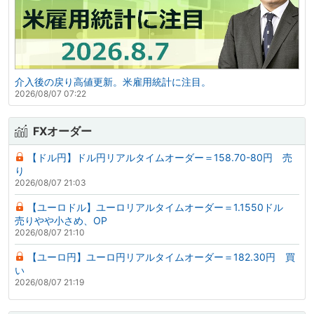
介入後の戻り高値更新。米雇用統計に注目。
2026/08/07 07:22
FXオーダー
【ドル円】ドル円リアルタイムオーダー＝158.70-80円 売
り
2026/08/07 21:03
【ユーロドル】ユーロリアルタイムオーダー＝1.1550ドル
売りやや小さめ、OP
2026/08/07 21:10
【ユーロ円】ユーロ円リアルタイムオーダー＝182.30円 買
い
2026/08/07 21:19