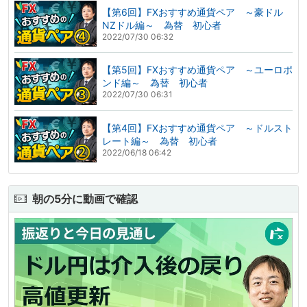
【第6回】FXおすすめ通貨ペア ～豪ドル
NZドル編～ 為替 初心者
2022/07/30 06:32
【第5回】FXおすすめ通貨ペア ～ユーロポ
ンド編～ 為替 初心者
2022/07/30 06:31
【第4回】FXおすすめ通貨ペア ～ドルスト
レート編～ 為替 初心者
2022/06/18 06:42
朝の5分に動画で確認