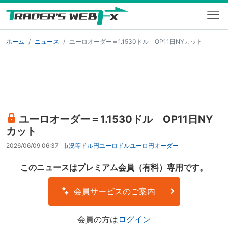
ホーム
ニュース
ユーロオーダー＝1.1530ドル OP11日NYカット
ユーロオーダー＝1.1530ドル OP11日NY
カット
2026/06/09 06:37
市況等
ドル円
ユーロドル
ユーロ円
オーダー
このニュースはプレミアム会員（有料）専用です。
会員サービスのご案内
会員の方は
ログイン