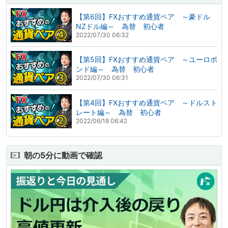
【第6回】FXおすすめ通貨ペア ～豪ドル
NZドル編～ 為替 初心者
2022/07/30 06:32
【第5回】FXおすすめ通貨ペア ～ユーロポ
ンド編～ 為替 初心者
2022/07/30 06:31
【第4回】FXおすすめ通貨ペア ～ドルスト
レート編～ 為替 初心者
2022/06/18 06:42
朝の5分に動画で確認