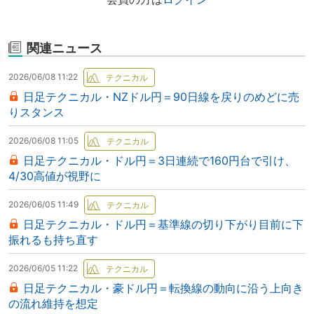
関連ニュース
2026/06/08 11:22
日足テクニカル・NZドル円＝90日線を戻りのめどに売
りスタンス
2026/06/08 11:05
日足テクニカル・ドル円＝3日連続で160円台で引け、
4/30高値が視野に
2026/06/05 11:49
日足テクニカル・ドル円＝基準線の切り下がり目前に下
振れるも持ち直す
2026/06/05 11:22
日足テクニカル・豪ドル円＝転換線の動向に沿う上向き
の流れ維持を想定