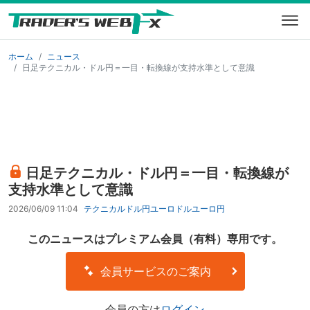
ホーム
ニュース
日足テクニカル・ドル円＝一目・転換線が支持水準として意識
日足テクニカル・ドル円＝一目・転換線が
支持水準として意識
2026/06/09 11:04
テクニカル
ドル円
ユーロドル
ユーロ円
このニュースはプレミアム会員（有料）専用です。
会員サービスのご案内
会員の方は
ログイン