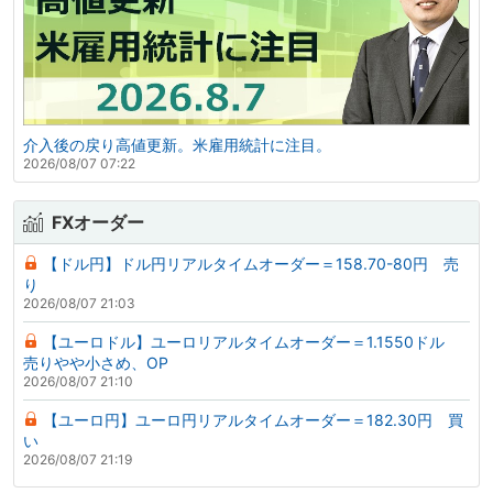
介入後の戻り高値更新。米雇用統計に注目。
2026/08/07 07:22
FXオーダー
【ドル円】ドル円リアルタイムオーダー＝158.70-80円 売
り
2026/08/07 21:03
【ユーロドル】ユーロリアルタイムオーダー＝1.1550ドル
売りやや小さめ、OP
2026/08/07 21:10
【ユーロ円】ユーロ円リアルタイムオーダー＝182.30円 買
い
2026/08/07 21:19