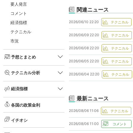
要人発言
関連ニュース
コメント
2026/06/10 22:20
経済指標
テクニカル
2026/06/09 22:20
市況
2026/06/08 22:20
予想とまとめ
2026/06/05 22:20
テクニカル分析
2026/06/04 22:20
経済指標
最新ニュース
各国の政策金利
2026/08/06 11:06
イチオシ
2026/08/06 11:00