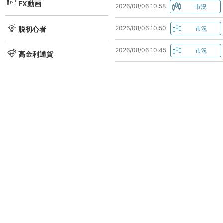
FX動画
2026/08/06 10:58
2026/08/06 10:50
脱初心者
2026/08/06 10:45
高金利通貨