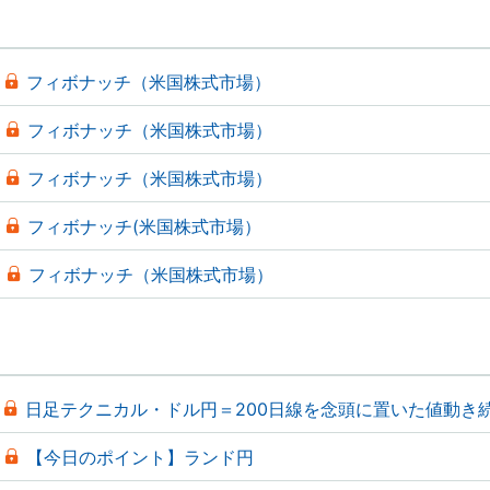
フィボナッチ（米国株式市場）
フィボナッチ（米国株式市場）
フィボナッチ（米国株式市場）
フィボナッチ(米国株式市場）
フィボナッチ（米国株式市場）
日足テクニカル・ドル円＝200日線を念頭に置いた値動き
【今日のポイント】ランド円