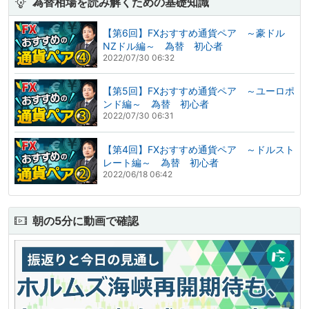
為替相場を読み解くための基礎知識
【第6回】FXおすすめ通貨ペア ～豪ドル
NZドル編～ 為替 初心者
2022/07/30 06:32
【第5回】FXおすすめ通貨ペア ～ユーロポ
ンド編～ 為替 初心者
2022/07/30 06:31
【第4回】FXおすすめ通貨ペア ～ドルスト
レート編～ 為替 初心者
2022/06/18 06:42
朝の5分に動画で確認