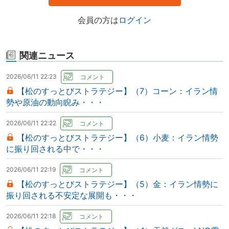
会員の方は
ログイン
関連ニュース
2026/06/11 22:23
【松のすっとびストラテジー】（7）コーン：イラン情
勢や原油の動向睨み・・・
2026/06/11 22:22
【松のすっとびストラテジー】（6）小麦：イラン情勢
に振り回される中で・・・
2026/06/11 22:19
【松のすっとびストラテジー】（5）金：イラン情勢に
振り回される不安定な展開も・・・
2026/06/11 22:18