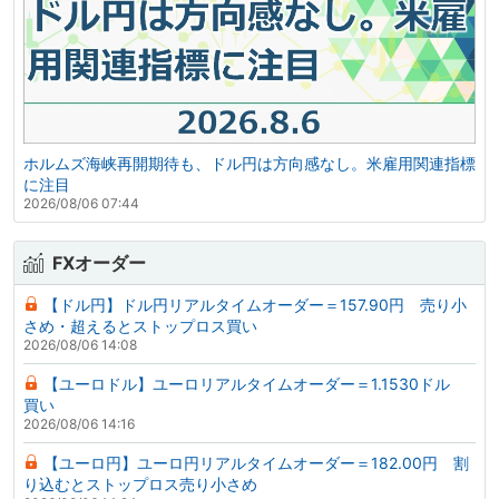
ホルムズ海峡再開期待も、ドル円は方向感なし。米雇用関連指標
に注目
2026/08/06 07:44
FXオーダー
【ドル円】ドル円リアルタイムオーダー＝157.90円 売り小
さめ・超えるとストップロス買い
2026/08/06 14:08
【ユーロドル】ユーロリアルタイムオーダー＝1.1530ドル
買い
2026/08/06 14:16
【ユーロ円】ユーロ円リアルタイムオーダー＝182.00円 割
り込むとストップロス売り小さめ