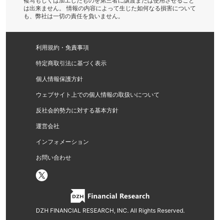
複写もしくは加工したものを第三者に譲渡または使用させること
は出来ません。 情報の内容によって生じた如何なる損害について
も、弊社は一切の責任を負いません。
利用規約・免責事項
特定商取引法に基づく表示
個人情報保護方針
ウェブサイト上での個人情報の取扱いについて
反社会的勢力に対する基本方針
運営会社
インフォメーション
お問い合わせ
DZH FINANCIAL RESEARCH, INC. All Rights Reserved.