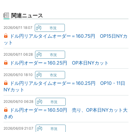
関連ニュース
2026/06/11 18:07
ドル円リアルタイムオーダー＝160.75円 OP15日NYカ
ット
2026/06/11 06:28
ドル円オーダー＝160.25円 OP本日NYカット
2026/06/10 18:10
ドル円リアルタイムオーダー＝160.25円 OP10・11日
NYカット
2026/06/10 06:28
ドル円オーダー＝160.50円 売り、OP本日NYカット大
きめ
2026/06/09 21:07