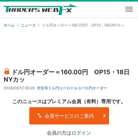
ホーム
ニュース
ドル円オーダー＝160.00円 OP15・18日NYカッ
ドル円オーダー＝160.00円 OP15・18日
NYカッ
2026/06/12 06:28
市況等
ドル円
ユーロドル
ユーロ円
オーダー
このニュースはプレミアム会員（有料）専用です。
会員サービスのご案内
会員の方は
ログイン