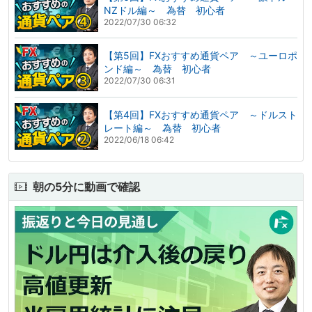
NZドル編～ 為替 初心者
2022/07/30 06:32
【第5回】FXおすすめ通貨ペア ～ユーロポ
ンド編～ 為替 初心者
2022/07/30 06:31
【第4回】FXおすすめ通貨ペア ～ドルスト
レート編～ 為替 初心者
2022/06/18 06:42
朝の5分に動画で確認