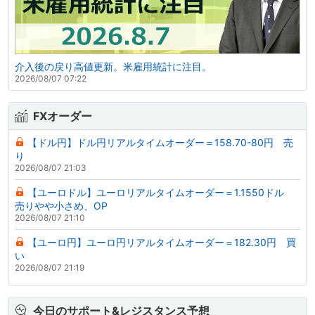
介入後の戻り高値更新。米雇用統計に注目。
2026/08/07 07:22
FXオーダー
【ドル円】ドル円リアルタイムオーダー＝158.70-80円 売
り
2026/08/07 21:03
【ユーロドル】ユーロリアルタイムオーダー＝1.1550ドル
売りやや小さめ、OP
2026/08/07 21:10
【ユーロ円】ユーロ円リアルタイムオーダー＝182.30円 買
い
2026/08/07 21:19
今日のサポート&レジスタンス予想