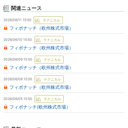
関連ニュース
2026/06/11 15:50
フィボナッチ（欧州株式市場）
2026/06/10 15:50
フィボナッチ（欧州株式市場）
2026/06/09 15:50
フィボナッチ（欧州株式市場）
2026/06/08 15:50
フィボナッチ（欧州株式市場）
2026/06/05 15:50
フィボナッチ(欧州株式市場）