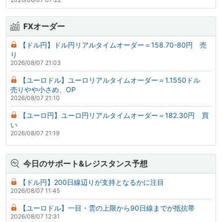
FXオーダー
【ドル円】ドル円リアルタイムオーダー＝158.70-80円 売
り
2026/08/07 21:03
【ユーロドル】ユーロリアルタイムオーダー＝1.1550ドル
売りやや小さめ、OP
2026/08/07 21:10
【ユーロ円】ユーロ円リアルタイムオーダー＝182.30円 買
い
2026/08/07 21:19
今日のサポート&レジスタンス予想
【ドル円】200日線辺りが支持となるかに注目
2026/08/07 11:45
【ユーロドル】一目・雲の上限から90日線までが抵抗帯
2026/08/07 12:31