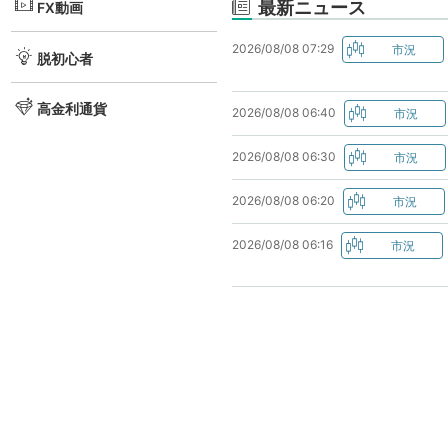
最新ニュース
FX動画
2026/08/08 07:29
脱初心者
高金利通貨
2026/08/08 06:40
2026/08/08 06:30
2026/08/08 06:20
2026/08/08 06:16