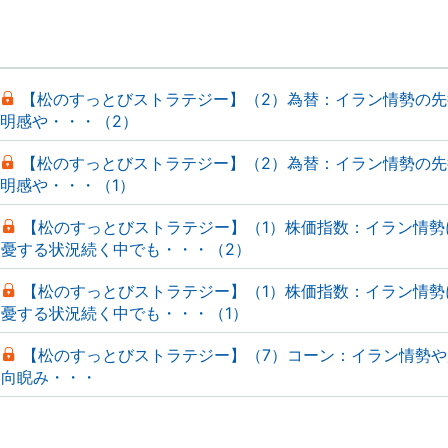
【松のすっとびストラテジー】（2）為替：イラン情勢の先
明感や・・・（2）
【松のすっとびストラテジー】（2）為替：イラン情勢の先
明感や・・・（1）
【松のすっとびストラテジー】（1）株価指数：イラン情勢
憂する状況続く中でも・・・（2）
【松のすっとびストラテジー】（1）株価指数：イラン情勢
憂する状況続く中でも・・・（1）
【松のすっとびストラテジー】（7）コーン：イラン情勢や
向睨み・・・