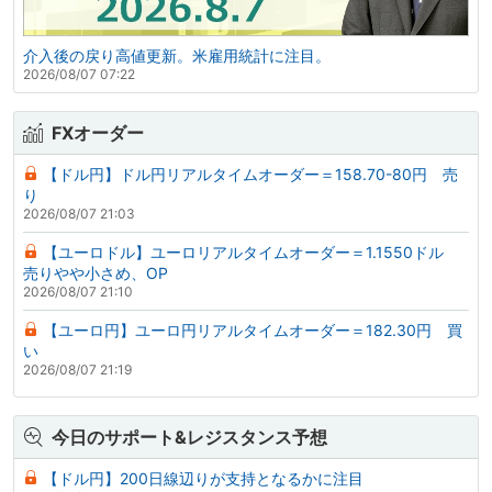
介入後の戻り高値更新。米雇用統計に注目。
2026/08/07 07:22
FXオーダー
【ドル円】ドル円リアルタイムオーダー＝158.70-80円 売
り
2026/08/07 21:03
【ユーロドル】ユーロリアルタイムオーダー＝1.1550ドル
売りやや小さめ、OP
2026/08/07 21:10
【ユーロ円】ユーロ円リアルタイムオーダー＝182.30円 買
い
2026/08/07 21:19
今日のサポート&レジスタンス予想
【ドル円】200日線辺りが支持となるかに注目