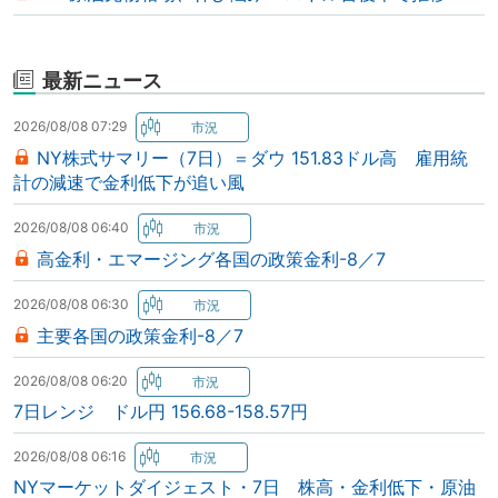
最新ニュース
2026/08/08 07:29
NY株式サマリー（7日）＝ダウ 151.83ドル高 雇用統
計の減速で金利低下が追い風
2026/08/08 06:40
高金利・エマージング各国の政策金利-8／7
2026/08/08 06:30
主要各国の政策金利-8／7
2026/08/08 06:20
7日レンジ ドル円 156.68-158.57円
2026/08/08 06:16
NYマーケットダイジェスト・7日 株高・金利低下・原油