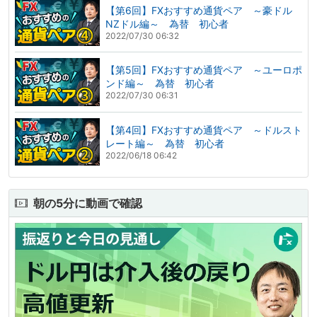
【第6回】FXおすすめ通貨ペア ～豪ドル
NZドル編～ 為替 初心者
2022/07/30 06:32
【第5回】FXおすすめ通貨ペア ～ユーロポ
ンド編～ 為替 初心者
2022/07/30 06:31
【第4回】FXおすすめ通貨ペア ～ドルスト
レート編～ 為替 初心者
2022/06/18 06:42
朝の5分に動画で確認