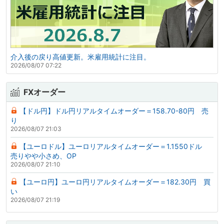
介入後の戻り高値更新。米雇用統計に注目。
2026/08/07 07:22
FXオーダー
【ドル円】ドル円リアルタイムオーダー＝158.70-80円 売
り
2026/08/07 21:03
【ユーロドル】ユーロリアルタイムオーダー＝1.1550ドル
売りやや小さめ、OP
2026/08/07 21:10
【ユーロ円】ユーロ円リアルタイムオーダー＝182.30円 買
い
2026/08/07 21:19