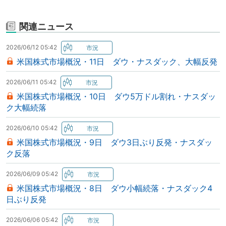
関連ニュース
2026/06/12 05:42
米国株式市場概況・11日 ダウ・ナスダック、大幅反発
2026/06/11 05:42
米国株式市場概況・10日 ダウ5万ドル割れ・ナスダッ
ク大幅続落
2026/06/10 05:42
米国株式市場概況・9日 ダウ3日ぶり反発・ナスダッ
ク反落
2026/06/09 05:42
米国株式市場概況・8日 ダウ小幅続落・ナスダック4
日ぶり反発
2026/06/06 05:42