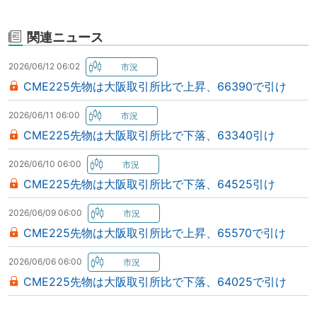
関連ニュース
2026/06/12 06:02
CME225先物は大阪取引所比で上昇、66390で引け
2026/06/11 06:00
CME225先物は大阪取引所比で下落、63340引け
2026/06/10 06:00
CME225先物は大阪取引所比で下落、64525引け
2026/06/09 06:00
CME225先物は大阪取引所比で上昇、65570で引け
2026/06/06 06:00
CME225先物は大阪取引所比で下落、64025で引け