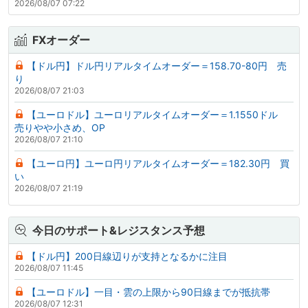
2026/08/07 07:22
FXオーダー
【ドル円】ドル円リアルタイムオーダー＝158.70-80円 売
り
2026/08/07 21:03
【ユーロドル】ユーロリアルタイムオーダー＝1.1550ドル
売りやや小さめ、OP
2026/08/07 21:10
【ユーロ円】ユーロ円リアルタイムオーダー＝182.30円 買
い
2026/08/07 21:19
今日のサポート&レジスタンス予想
【ドル円】200日線辺りが支持となるかに注目
2026/08/07 11:45
【ユーロドル】一目・雲の上限から90日線までが抵抗帯
2026/08/07 12:31