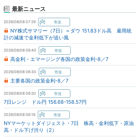
最新ニュース
2026/08/08 07:29
NY株式サマリー（7日）＝ダウ 151.83ドル高 雇用統
計の減速で金利低下が追い風
2026/08/08 06:40
高金利・エマージング各国の政策金利-8／7
2026/08/08 06:30
主要各国の政策金利-8／7
2026/08/08 06:20
7日レンジ ドル円 156.68-158.57円
2026/08/08 06:16
NYマーケットダイジェスト・7日 株高・金利低下・原油
高・ドル下げ渋り（2）