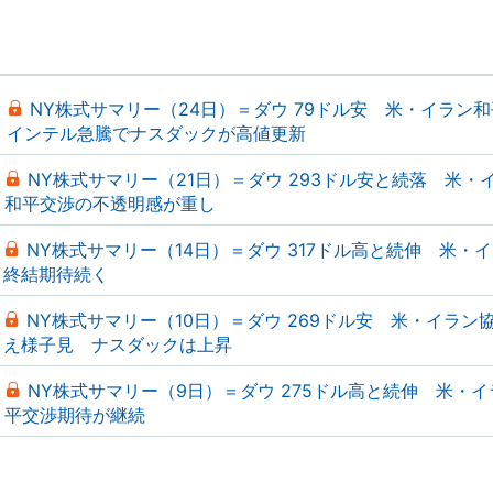
NY株式サマリー（24日）＝ダウ 79ドル安 米・イラン
インテル急騰でナスダックが高値更新
NY株式サマリー（21日）＝ダウ 293ドル安と続落 米・
和平交渉の不透明感が重し
NY株式サマリー（14日）＝ダウ 317ドル高と続伸 米・
終結期待続く
NY株式サマリー（10日）＝ダウ 269ドル安 米・イラン
え様子見 ナスダックは上昇
NY株式サマリー（9日）＝ダウ 275ドル高と続伸 米・
平交渉期待が継続