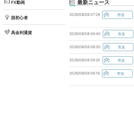
最新ニュース
FX動画
2026/08/08 07:29
脱初心者
高金利通貨
2026/08/08 06:40
2026/08/08 06:30
2026/08/08 06:20
2026/08/08 06:16