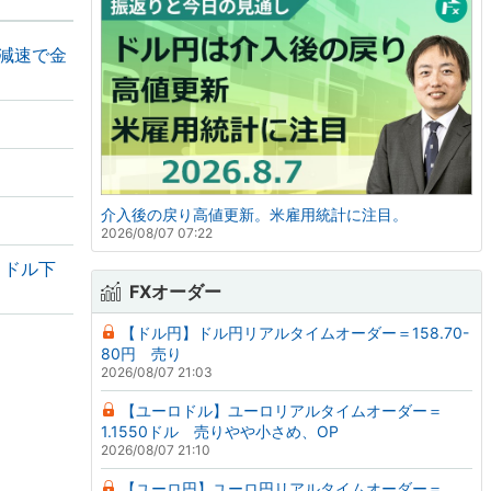
の減速で金
介入後の戻り高値更新。米雇用統計に注目。
2026/08/07 07:22
・ドル下
FXオーダー
【ドル円】ドル円リアルタイムオーダー＝158.70-
80円 売り
2026/08/07 21:03
【ユーロドル】ユーロリアルタイムオーダー＝
1.1550ドル 売りやや小さめ、OP
2026/08/07 21:10
【ユーロ円】ユーロ円リアルタイムオーダー＝