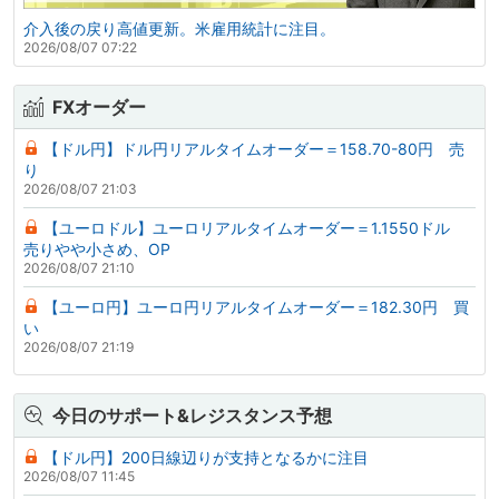
介入後の戻り高値更新。米雇用統計に注目。
2026/08/07 07:22
FXオーダー
【ドル円】ドル円リアルタイムオーダー＝158.70-80円 売
り
2026/08/07 21:03
【ユーロドル】ユーロリアルタイムオーダー＝1.1550ドル
売りやや小さめ、OP
2026/08/07 21:10
【ユーロ円】ユーロ円リアルタイムオーダー＝182.30円 買
い
2026/08/07 21:19
今日のサポート&レジスタンス予想
【ドル円】200日線辺りが支持となるかに注目
2026/08/07 11:45