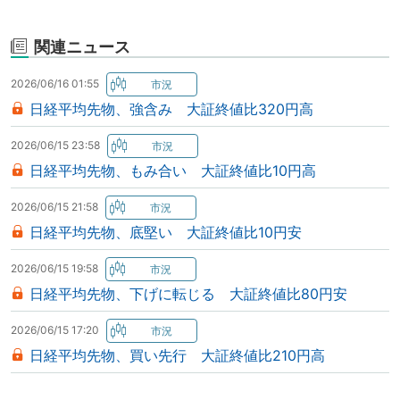
関連ニュース
2026/06/16 01:55
日経平均先物、強含み 大証終値比320円高
2026/06/15 23:58
日経平均先物、もみ合い 大証終値比10円高
2026/06/15 21:58
日経平均先物、底堅い 大証終値比10円安
2026/06/15 19:58
日経平均先物、下げに転じる 大証終値比80円安
2026/06/15 17:20
日経平均先物、買い先行 大証終値比210円高