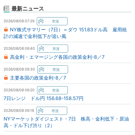
最新ニュース
2026/08/08 07:29
NY株式サマリー（7日）＝ダウ 151.83ドル高 雇用統
計の減速で金利低下が追い風
2026/08/08 06:40
高金利・エマージング各国の政策金利-8／7
2026/08/08 06:30
主要各国の政策金利-8／7
2026/08/08 06:20
7日レンジ ドル円 156.68-158.57円
2026/08/08 06:16
NYマーケットダイジェスト・7日 株高・金利低下・原油
高・ドル下げ渋り（2）