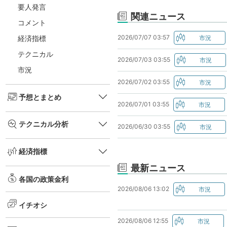
要人発言
関連ニュース
コメント
2026/07/07 03:57
経済指標
テクニカル
2026/07/03 03:55
市況
2026/07/02 03:55
予想とまとめ
2026/07/01 03:55
テクニカル分析
2026/06/30 03:55
経済指標
最新ニュース
各国の政策金利
2026/08/06 13:02
イチオシ
2026/08/06 12:55