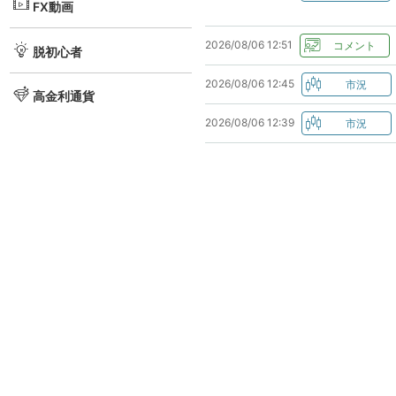
FX動画
2026/08/06 12:51
脱初心者
2026/08/06 12:45
高金利通貨
2026/08/06 12:39