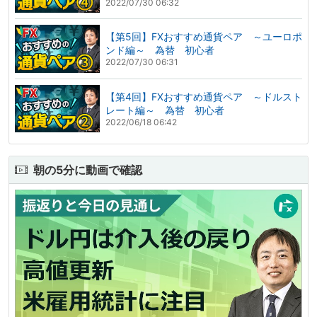
2022/07/30 06:32
【第5回】FXおすすめ通貨ペア ～ユーロポ
ンド編～ 為替 初心者
2022/07/30 06:31
【第4回】FXおすすめ通貨ペア ～ドルスト
レート編～ 為替 初心者
2022/06/18 06:42
朝の5分に動画で確認