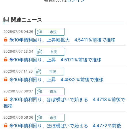
関連ニュース
2026/07/08 04:26
米10年債利回り、上昇幅拡大 4.5411％前後で推移
2026/07/07 23:04
米10年債利回り、上昇 4.5171％前後で推移
2026/07/07 14:26
米10年債利回り、上昇 4.4932％前後で推移
2026/07/07 09:07
米10年債利回り、ほぼ横ばいで始まる 4.4713％前後で
推移
2026/07/06 09:06
米10年債利回り、ほぼ横ばいで始まる 4.4772％前後