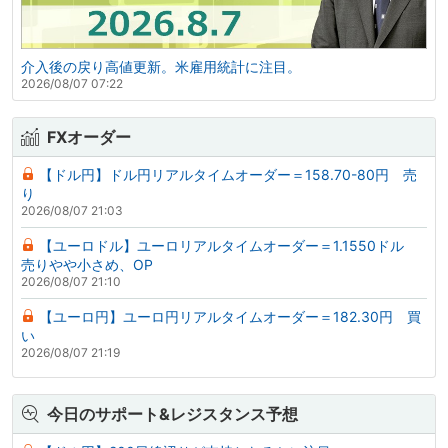
介入後の戻り高値更新。米雇用統計に注目。
2026/08/07 07:22
FXオーダー
【ドル円】ドル円リアルタイムオーダー＝158.70-80円 売
り
2026/08/07 21:03
【ユーロドル】ユーロリアルタイムオーダー＝1.1550ドル
売りやや小さめ、OP
2026/08/07 21:10
【ユーロ円】ユーロ円リアルタイムオーダー＝182.30円 買
い
2026/08/07 21:19
今日のサポート&レジスタンス予想