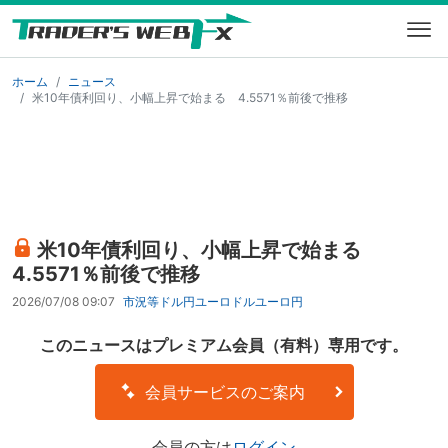
ホーム
ニュース
米10年債利回り、小幅上昇で始まる 4.5571％前後で推移
米10年債利回り、小幅上昇で始まる
4.5571％前後で推移
2026/07/08 09:07
市況等
ドル円
ユーロドル
ユーロ円
このニュースはプレミアム会員（有料）専用です。
会員サービスのご案内
会員の方は
ログイン