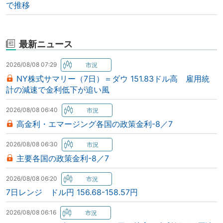
で推移
最新ニュース
2026/08/08 07:29
NY株式サマリー（7日）＝ダウ 151.83ドル高 雇用統
計の減速で金利低下が追い風
2026/08/08 06:40
高金利・エマージング各国の政策金利-8／7
2026/08/08 06:30
主要各国の政策金利-8／7
2026/08/08 06:20
7日レンジ ドル円 156.68-158.57円
2026/08/08 06:16