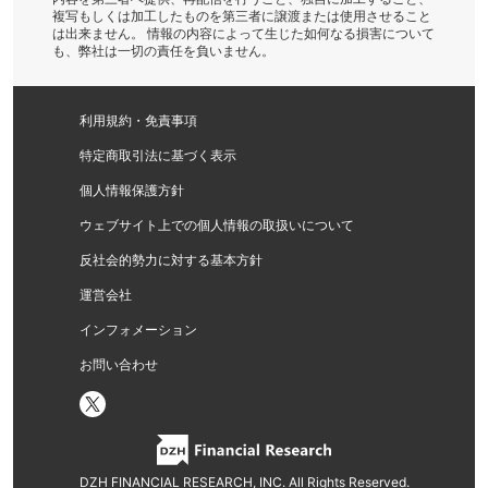
複写もしくは加工したものを第三者に譲渡または使用させること
は出来ません。 情報の内容によって生じた如何なる損害について
も、弊社は一切の責任を負いません。
利用規約・免責事項
特定商取引法に基づく表示
個人情報保護方針
ウェブサイト上での個人情報の取扱いについて
反社会的勢力に対する基本方針
運営会社
インフォメーション
お問い合わせ
DZH FINANCIAL RESEARCH, INC. All Rights Reserved.