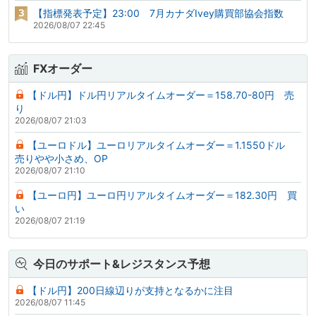
【指標発表予定】23:00 7月カナダIvey購買部協会指数
2026/08/07 22:45
FXオーダー
【ドル円】ドル円リアルタイムオーダー＝158.70-80円 売
り
2026/08/07 21:03
【ユーロドル】ユーロリアルタイムオーダー＝1.1550ドル
売りやや小さめ、OP
2026/08/07 21:10
【ユーロ円】ユーロ円リアルタイムオーダー＝182.30円 買
い
2026/08/07 21:19
今日のサポート&レジスタンス予想
【ドル円】200日線辺りが支持となるかに注目
2026/08/07 11:45