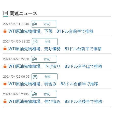
関連ニュース
2024/05/01 10:45
WTI原油先物相場、下落 81ドル台前半で推移
2024/04/30 23:22
WTI原油先物相場、売り優勢 81ドル台前半で推移
2024/04/29 22:58
WTI原油先物相場、下げ渋り 83ドル台半ばで推移
2024/04/29 09:05
WTI原油先物相場、弱含み 83ドル台前半で推移
2024/04/26 23:15
WTI原油先物相場、伸び悩み 83ドル台後半で推移