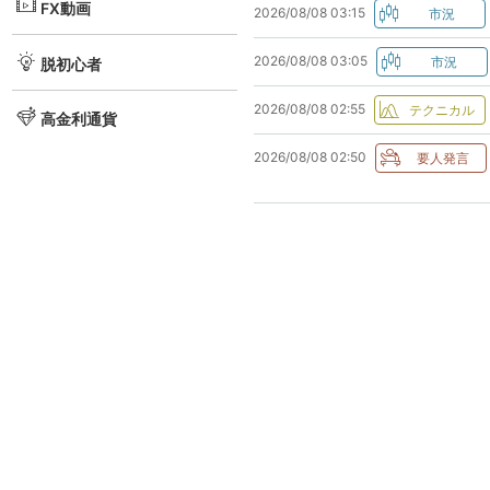
FX動画
2026/08/08 03:15
2026/08/08 03:05
脱初心者
2026/08/08 02:55
高金利通貨
2026/08/08 02:50