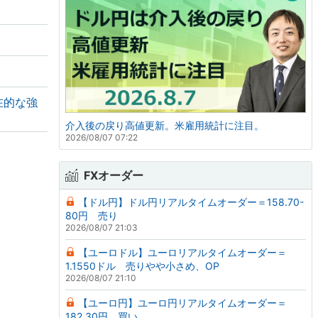
在的な強
介入後の戻り高値更新。米雇用統計に注目。
2026/08/07 07:22
FXオーダー
【ドル円】ドル円リアルタイムオーダー＝158.70-
80円 売り
2026/08/07 21:03
【ユーロドル】ユーロリアルタイムオーダー＝
1.1550ドル 売りやや小さめ、OP
2026/08/07 21:10
【ユーロ円】ユーロ円リアルタイムオーダー＝
182.30円 買い