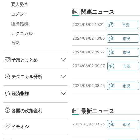
要人発言
関連ニュース
コメント
経済指標
2024/08/02 10:21
テクニカル
2024/08/02 10:06
市況
2024/08/02 09:22
予想とまとめ
2024/08/02 09:07
テクニカル分析
2024/08/02 08:25
経済指標
最新ニュース
各国の政策金利
2026/08/08 03:25
イチオシ