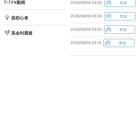
FX動画
2026/08/08 06:40
2026/08/08 06:30
脱初心者
2026/08/08 06:20
高金利通貨
2026/08/08 06:16