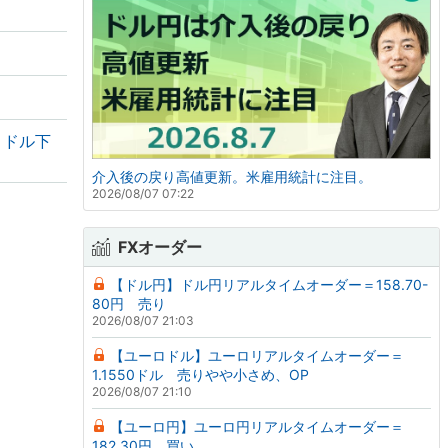
・ドル下
介入後の戻り高値更新。米雇用統計に注目。
2026/08/07 07:22
FXオーダー
【ドル円】ドル円リアルタイムオーダー＝158.70-
80円 売り
2026/08/07 21:03
【ユーロドル】ユーロリアルタイムオーダー＝
1.1550ドル 売りやや小さめ、OP
2026/08/07 21:10
【ユーロ円】ユーロ円リアルタイムオーダー＝
182.30円 買い