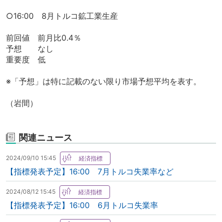
○16:00 8月トルコ鉱工業生産
前回値 前月比0.4％
予想 なし
重要度 低
※「予想」は特に記載のない限り市場予想平均を表す。
（岩間）
関連ニュース
2024/09/10 15:45
【指標発表予定】16:00 7月トルコ失業率など
2024/08/12 15:45
【指標発表予定】16:00 6月トルコ失業率