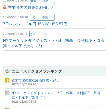
2026/08/08 06:30
主要各国の政策金利-8／7
2026/08/08 06:20
7日レンジ ドル円 156.68-158.57円
2026/08/08 06:16
NYマーケットダイジェスト・7日 株高・金利低下・原油
高・ドル下げ渋り（2）
ニュースアクセスランキング
欧米市場の主な経済指標・24日
2026/07/25 05:20
NYマーケットダイジェスト・7日 株高・金利低下・原油
高・ドル下げ渋り（1）
2026/08/08 06:15