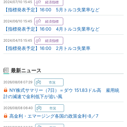
2024/07/10 15:45
【指標発表予定】16:00 5月トルコ失業率など
2024/06/10 15:45
【指標発表予定】16:00 4月トルコ失業率など
2024/04/15 15:45
【指標発表予定】16:00 2月トルコ失業率
最新ニュース
2026/08/08 07:29
NY株式サマリー（7日）＝ダウ 151.83ドル高 雇用統
計の減速で金利低下が追い風
2026/08/08 06:40
高金利・エマージング各国の政策金利-8／7