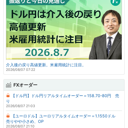
介入後の戻り高値更新。米雇用統計に注目。
2026/08/07 07:22
FXオーダー
【ドル円】ドル円リアルタイムオーダー＝158.70-80円 売
り
2026/08/07 21:03
【ユーロドル】ユーロリアルタイムオーダー＝1.1550ドル
売りやや小さめ、OP
2026/08/07 21:10