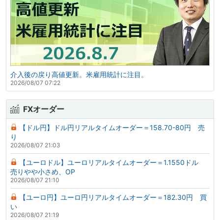
介入後の戻り高値更新。米雇用統計に注目。
2026/08/07 07:22
FXオーダー
【ドル円】ドル円リアルタイムオーダー＝158.70-80円 売
り
2026/08/07 21:03
【ユーロドル】ユーロリアルタイムオーダー＝1.1550ドル
売りやや小さめ、OP
2026/08/07 21:10
【ユーロ円】ユーロ円リアルタイムオーダー＝182.30円 買
い
2026/08/07 21:19