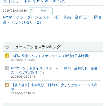
7日レンジ ドル円 156.68-158.57円
2026/08/08 06:16
NYマーケットダイジェスト・7日 株高・金利低下・原油
高・ドル下げ渋り（2）
ニュースアクセスランキング
16日の欧米イベントスケジュール（時間は日本時間）
2026/01/16 14:00
NYマーケットダイジェスト・7日 株高・金利低下・原油
高・ドル下げ渋り（1）
2026/08/08 06:15
【要人発言】米大統領「利上げ、少しだけウォーシュ氏次
第」
2026/08/07 18:16