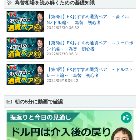
為替相場を読み解くための基礎知識
【第6回】FXおすすめ通貨ペア ～豪ドル
NZドル編～ 為替 初心者
2022/07/30 06:32
【第5回】FXおすすめ通貨ペア ～ユーロポ
ンド編～ 為替 初心者
2022/07/30 06:31
【第4回】FXおすすめ通貨ペア ～ドルスト
レート編～ 為替 初心者
2022/06/18 06:42
朝の5分に動画で確認