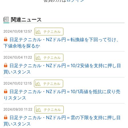
関連ニュース
2024/10/08 12:57
日足テクニカル・NZドル円＝転換線を下回って引け、
下値余地を探るか
2024/10/04 11:22
日足テクニカル・NZドル円＝10/2安値を支持に押し目
買いスタンス
2024/10/02 12:15
日足テクニカル・NZドル円＝10/1高値を抵抗に戻り売
りスタンス
2024/09/30 11:22
日足テクニカル・NZドル円＝雲の下限を支持に押し目
買いスタンス