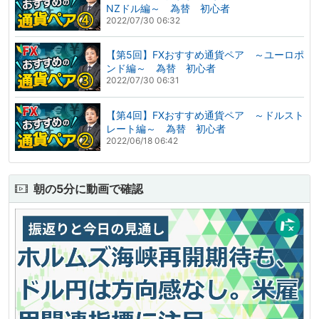
NZドル編～ 為替 初心者
2022/07/30 06:32
【第5回】FXおすすめ通貨ペア ～ユーロポ
ンド編～ 為替 初心者
2022/07/30 06:31
【第4回】FXおすすめ通貨ペア ～ドルスト
レート編～ 為替 初心者
2022/06/18 06:42
朝の5分に動画で確認