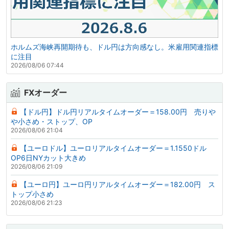
ホルムズ海峡再開期待も、ドル円は方向感なし。米雇用関連指標
に注目
2026/08/06 07:44
FXオーダー
【ドル円】ドル円リアルタイムオーダー＝158.00円 売りや
や小さめ・ストップ、OP
2026/08/06 21:04
【ユーロドル】ユーロリアルタイムオーダー＝1.1550ドル
OP6日NYカット大きめ
2026/08/06 21:09
【ユーロ円】ユーロ円リアルタイムオーダー＝182.00円 ス
トップ小さめ
2026/08/06 21:23