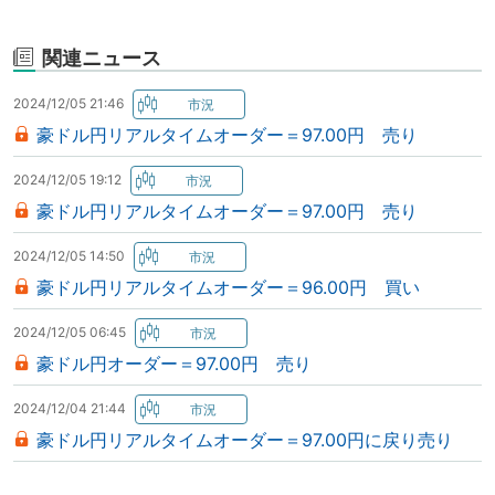
関連ニュース
2024/12/05 21:46
豪ドル円リアルタイムオーダー＝97.00円 売り
2024/12/05 19:12
豪ドル円リアルタイムオーダー＝97.00円 売り
2024/12/05 14:50
豪ドル円リアルタイムオーダー＝96.00円 買い
2024/12/05 06:45
豪ドル円オーダー＝97.00円 売り
2024/12/04 21:44
豪ドル円リアルタイムオーダー＝97.00円に戻り売り