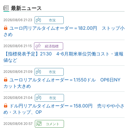
最新ニュース
2026/08/06 21:23
ユーロ円リアルタイムオーダー＝182.00円 ストップ小
さめ
2026/08/06 21:15
【指標発表予定】21:30 4-6月期米単位労働コスト・速報
値など
2026/08/06 21:09
ユーロリアルタイムオーダー＝1.1550ドル OP6日NY
カット大きめ
2026/08/06 21:04
ドル円リアルタイムオーダー＝158.00円 売りやや小さ
め・ストップ、OP
2026/08/06 20:57