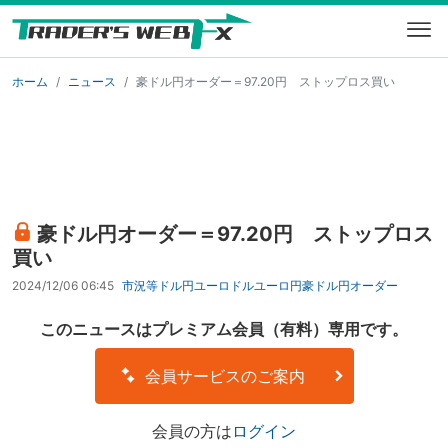
ホーム
ニュース
豪ドル円オーダー＝97.20円 ストップロス買い
豪ドル円オーダー＝97.20円 ストップロス
買い
2024/12/06 06:45
市況等
ドル円
ユーロドル
ユーロ円
豪ドル円
オーダー
このニュースはプレミアム会員（有料）専用です。
会員サービスのご案内
会員の方は
ログイン